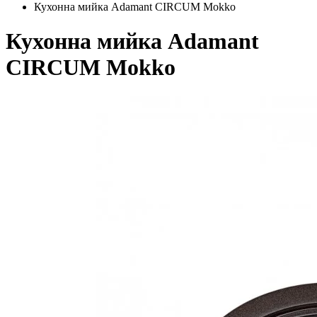
Кухонна мийка Adamant CIRCUM Mokko
Кухонна мийка Adamant
CIRCUM Mokko