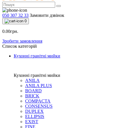
050 307 32 33
Замовити дзвінок
0
0.00грн.
Зробити замовлення
Список категорій
Кухонні гранітні мийки
Кухонні гранітні мийки
ANILA
ANILA PLUS
BOARD
BRICK
COMPACTA
CONSENSUS
DUPLEX
ELLIPSIS
EXIST
FINE