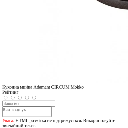
Кухонна мийка Adamant CIRCUM Mokko
Рейтинг
Увага:
HTML розмітка не підтримується. Використовуйте
звичайний текст.