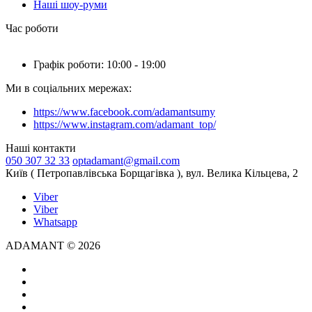
Наші шоу-руми
Час роботи
Графік роботи: 10:00 - 19:00
Ми в соціальних мережах:
https://www.facebook.com/adamantsumy
https://www.instagram.com/adamant_top/
Наші контакти
050 307 32 33
optadamant@gmail.com
Київ ( Петропавлівська Борщагівка ), вул. Велика Кільцева, 2
Viber
Viber
Whatsapp
ADAMANT © 2026