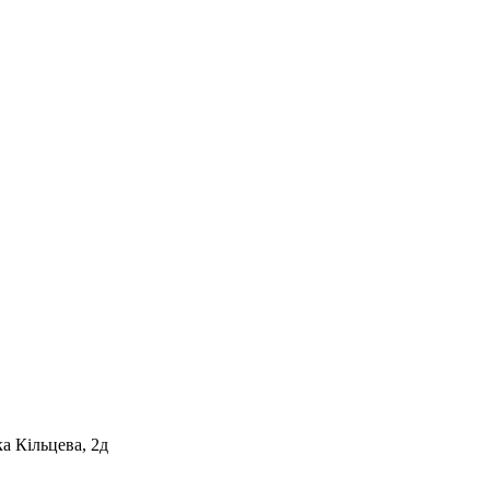
а Кільцева, 2д