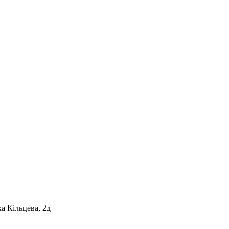
а Кільцева, 2д