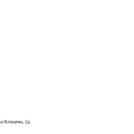
а Кільцева, 2д