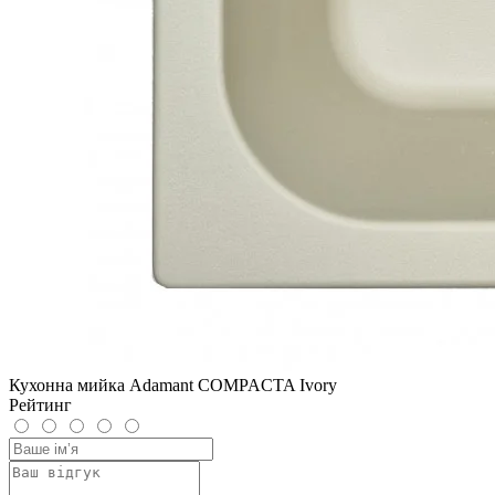
Кухонна мийка Adamant COMPACTA Ivory
Рейтинг