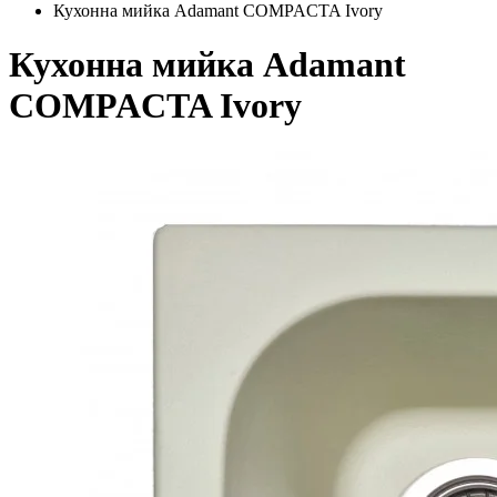
Кухонна мийка Adamant COMPACTA Ivory
Кухонна мийка Adamant
COMPACTA Ivory