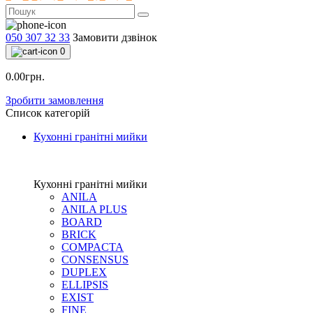
050 307 32 33
Замовити дзвінок
0
0.00грн.
Зробити замовлення
Список категорій
Кухонні гранітні мийки
Кухонні гранітні мийки
ANILA
ANILA PLUS
BOARD
BRICK
COMPACTA
CONSENSUS
DUPLEX
ELLIPSIS
EXIST
FINE