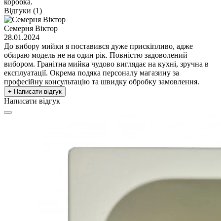
коробка.
Відгуки (1)
Семерня Віктор
28.01.2024
До вибору мийки я поставився дуже прискіпливо, адже
обираю модель не на один рік. Повністю задоволений
вибором. Гранітна мийка чудово виглядає на кухні, зручна в
експлуатації. Окрема подяка персоналу магазину за
професійну консультацію та швидку обробку замовлення.
+ Написати відгук
Написати відгук