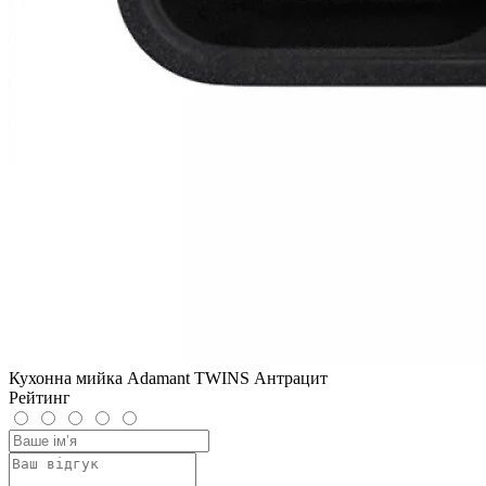
Кухонна мийка Adamant TWINS Антрацит
Рейтинг