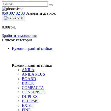
050 307 32 33
Замовити дзвінок
0
0.00грн.
Зробити замовлення
Список категорій
Кухонні гранітні мийки
Кухонні гранітні мийки
ANILA
ANILA PLUS
BOARD
BRICK
COMPACTA
CONSENSUS
DUPLEX
ELLIPSIS
EXIST
FINE