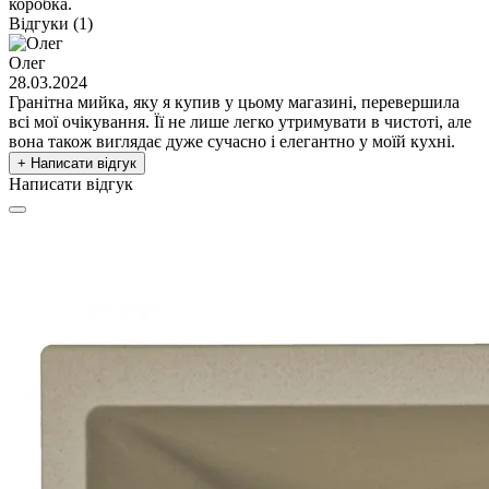
коробка.
Відгуки (1)
Олег
28.03.2024
Гранітна мийка, яку я купив у цьому магазині, перевершила
всі мої очікування. Її не лише легко утримувати в чистоті, але
вона також виглядає дуже сучасно і елегантно у моїй кухні.
+ Написати відгук
Написати відгук