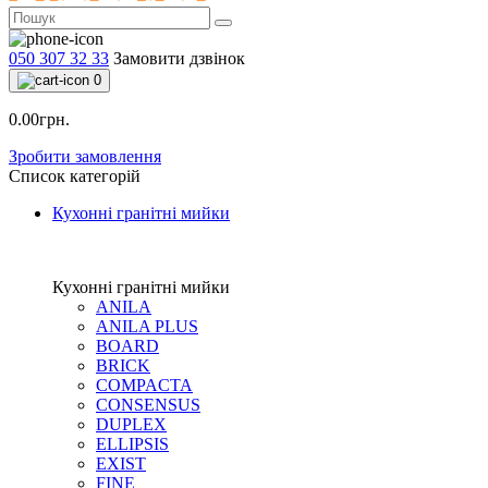
050 307 32 33
Замовити дзвінок
0
0.00грн.
Зробити замовлення
Список категорій
Кухонні гранітні мийки
Кухонні гранітні мийки
ANILA
ANILA PLUS
BOARD
BRICK
COMPACTA
CONSENSUS
DUPLEX
ELLIPSIS
EXIST
FINE