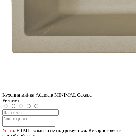
Кухонна мийка Adamant MINIMAL Сахара
Рейтинг
Увага:
HTML розмітка не підтримується. Використовуйте
звичайний текст.