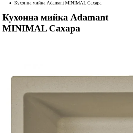
Кухонна мийка Adamant MINIMAL Сахара
Кухонна мийка Adamant
MINIMAL Сахара