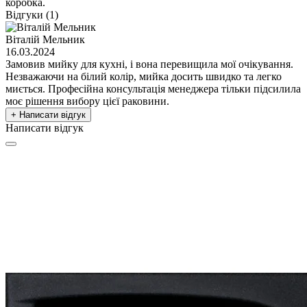
коробка.
Відгуки (1)
Віталій Мельник
16.03.2024
Замовив мийку для кухні, і вона перевищила мої очікування.
Незважаючи на білий колір, мийка досить швидко та легко
миється. Професійна консультація менеджера тільки підсилила
моє рішення вибору цієї раковини.
+ Написати відгук
Написати відгук