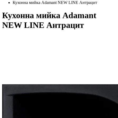
Кухонна мийка Adamant NEW LINE Антрацит
Кухонна мийка Adamant
NEW LINE Антрацит