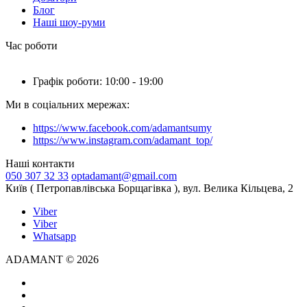
Блог
Наші шоу-руми
Час роботи
Графік роботи: 10:00 - 19:00
Ми в соціальних мережах:
https://www.facebook.com/adamantsumy
https://www.instagram.com/adamant_top/
Наші контакти
050 307 32 33
optadamant@gmail.com
Київ ( Петропавлівська Борщагівка ), вул. Велика Кільцева, 2
Viber
Viber
Whatsapp
ADAMANT © 2026