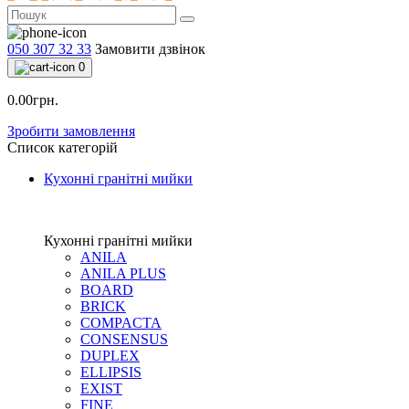
050 307 32 33
Замовити дзвінок
0
0.00грн.
Зробити замовлення
Список категорій
Кухонні гранітні мийки
Кухонні гранітні мийки
ANILA
ANILA PLUS
BOARD
BRICK
COMPACTA
CONSENSUS
DUPLEX
ELLIPSIS
EXIST
FINE