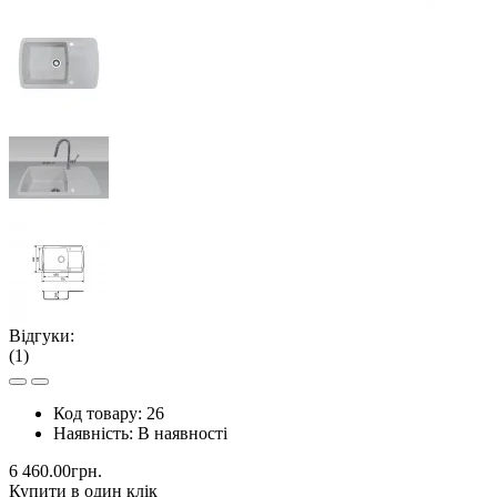
Відгуки:
(1)
Код товару:
26
Наявність:
В наявності
6 460.00грн.
Купити в один клік