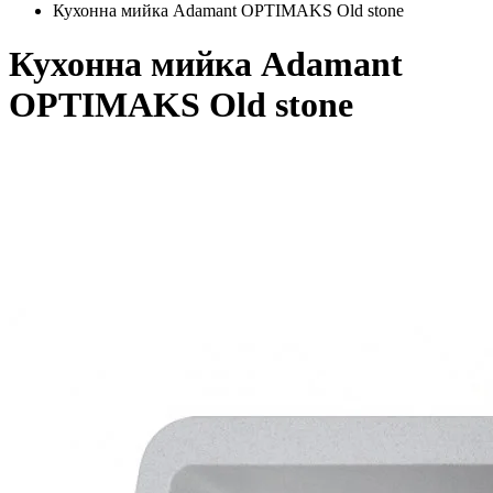
Кухонна мийка Adamant OPTIMAKS Old stone
Кухонна мийка Adamant
OPTIMAKS Old stone