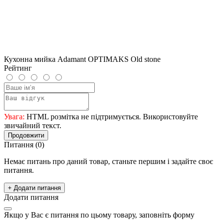
Кухонна мийка Adamant OPTIMAKS Old stone
Рейтинг
Увага:
HTML розмітка не підтримується. Використовуйте
звичайний текст.
Продовжити
Питання
(0)
Немає питань про даний товар, станьте першим і задайте своє
питання.
+ Додати питання
Додати питання
Якщо у Вас є питання по цьому товару, заповніть форму