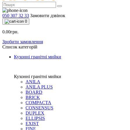
050 307 32 33
Замовити дзвінок
0
0.00грн.
Зробити замовлення
Список категорій
Кухонні гранітні мийки
Кухонні гранітні мийки
ANILA
ANILA PLUS
BOARD
BRICK
COMPACTA
CONSENSUS
DUPLEX
ELLIPSIS
EXIST
FINE