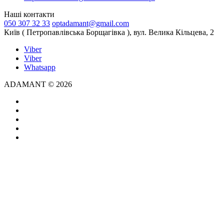
Наші контакти
050 307 32 33
optadamant@gmail.com
Київ ( Петропавлівська Борщагівка ), вул. Велика Кільцева, 2
Viber
Viber
Whatsapp
ADAMANT © 2026