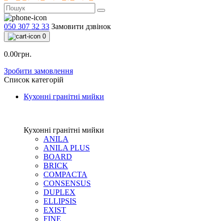
050 307 32 33
Замовити дзвінок
0
0.00грн.
Зробити замовлення
Список категорій
Кухонні гранітні мийки
Кухонні гранітні мийки
ANILA
ANILA PLUS
BOARD
BRICK
COMPACTA
CONSENSUS
DUPLEX
ELLIPSIS
EXIST
FINE