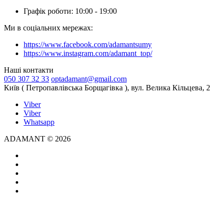
Графік роботи: 10:00 - 19:00
Ми в соціальних мережах:
https://www.facebook.com/adamantsumy
https://www.instagram.com/adamant_top/
Наші контакти
050 307 32 33
optadamant@gmail.com
Київ ( Петропавлівська Борщагівка ), вул. Велика Кільцева, 2
Viber
Viber
Whatsapp
ADAMANT © 2026