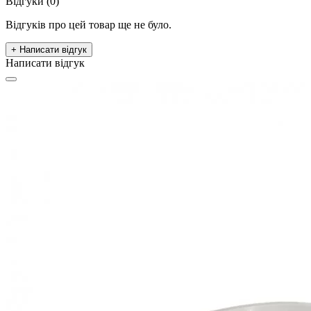
Відгуки (0)
Відгуків про цей товар ще не було.
+ Написати відгук
Написати відгук