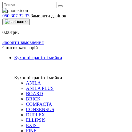
050 307 32 33
Замовити дзвінок
0
0.00грн.
Зробити замовлення
Список категорій
Кухонні гранітні мийки
Кухонні гранітні мийки
ANILA
ANILA PLUS
BOARD
BRICK
COMPACTA
CONSENSUS
DUPLEX
ELLIPSIS
EXIST
FINE