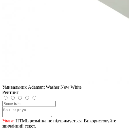
Умивальник Adamant Washer New White
Рейтинг
Увага:
HTML розмітка не підтримується. Використовуйте
звичайний текст.