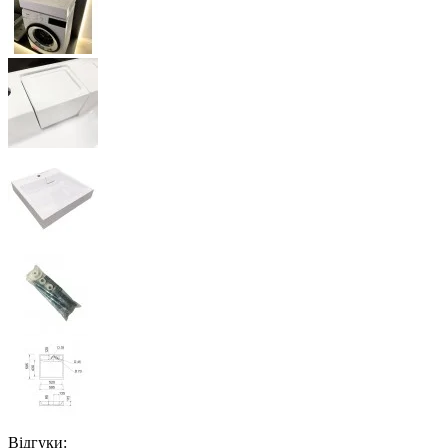
Відгуки: