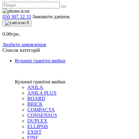
050 307 32 33
Замовити дзвінок
0
0.00грн.
Зробити замовлення
Список категорій
Кухонні гранітні мийки
Кухонні гранітні мийки
ANILA
ANILA PLUS
BOARD
BRICK
COMPACTA
CONSENSUS
DUPLEX
ELLIPSIS
EXIST
FINE