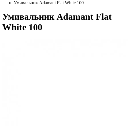
Умивальник Adamant Flat White 100
Умивальник Adamant Flat
White 100