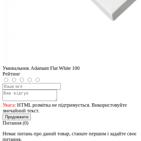
Умивальник Adamant Flat White 100
Рейтинг
Увага:
HTML розмітка не підтримується. Використовуйте
звичайний текст.
Продовжити
Питання
(0)
Немає питань про даний товар, станьте першим і задайте своє
питання.