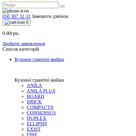
050 307 32 33
Замовити дзвінок
0
0.00грн.
Зробити замовлення
Список категорій
Кухонні гранітні мийки
Кухонні гранітні мийки
ANILA
ANILA PLUS
BOARD
BRICK
COMPACTA
CONSENSUS
DUPLEX
ELLIPSIS
EXIST
FINE