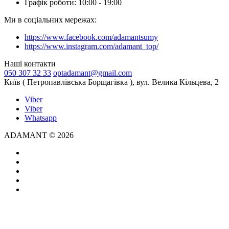
Графік роботи: 10:00 - 19:00
Ми в соціальних мережах:
https://www.facebook.com/adamantsumy
https://www.instagram.com/adamant_top/
Наші контакти
050 307 32 33
optadamant@gmail.com
Київ ( Петропавлівська Борщагівка ), вул. Велика Кільцева, 2
Viber
Viber
Whatsapp
ADAMANT © 2026