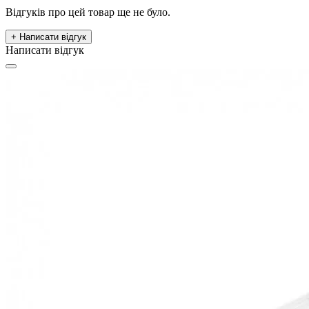
Відгуків про цей товар ще не було.
+ Написати відгук
Написати відгук