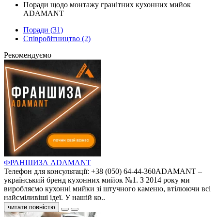
Поради щодо монтажу гранітних кухонних мийок
ADAMANT
Поради (31)
Співробітництво (2)
Рекомендуємо
ФРАНШИЗА ADAMANT
Телефон для консультації: +38 (050) 64-44-360ADAMANT –
український бренд кухонних мийок №1. З 2014 року ми
виробляємо кухонні мийки зі штучного каменю, втілюючи всі
найсміливіші ідеї. У нашій ко..
читати повністю