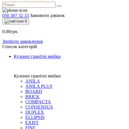
050 307 32 33
Замовити дзвінок
0
0.00грн.
Зробити замовлення
Список категорій
Кухонні гранітні мийки
Кухонні гранітні мийки
ANILA
ANILA PLUS
BOARD
BRICK
COMPACTA
CONSENSUS
DUPLEX
ELLIPSIS
EXIST
FINE