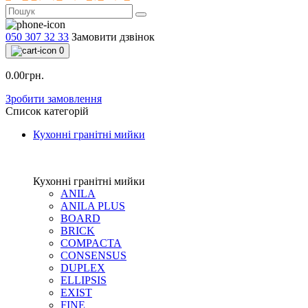
050 307 32 33
Замовити дзвінок
0
0.00грн.
Зробити замовлення
Список категорій
Кухонні гранітні мийки
Кухонні гранітні мийки
ANILA
ANILA PLUS
BOARD
BRICK
COMPACTA
CONSENSUS
DUPLEX
ELLIPSIS
EXIST
FINE