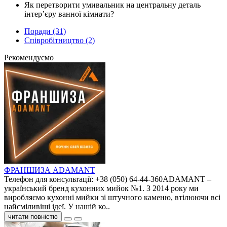
Як перетворити умивальник на центральну деталь
інтер’єру ванної кімнати?
Поради (31)
Співробітництво (2)
Рекомендуємо
ФРАНШИЗА ADAMANT
Телефон для консультації: +38 (050) 64-44-360ADAMANT –
український бренд кухонних мийок №1. З 2014 року ми
виробляємо кухонні мийки зі штучного каменю, втілюючи всі
найсміливіші ідеї. У нашій ко..
читати повністю