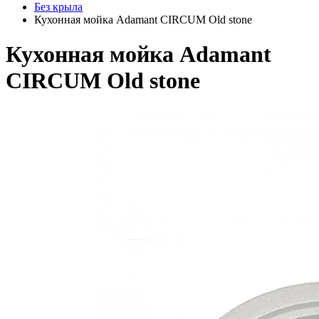
Без крыла
Кухонная мойка Adamant CIRCUM Old stone
Кухонная мойка Adamant
CIRCUM Old stone