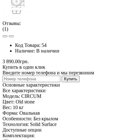
Отзывы:
(1)
Код Товара:
54
Наличие:
В наличии
3 890.00грн.
Купить в один клик
Введите номер телефона и мы перезвоним
Купить
Основные характеристики
Все характеристики
Модель:
CIRCUM
Цвет:
Old stone
Вес:
10 кг
Форма:
Овальная
Особенности:
Без крылом
Технология:
Solid Surface
Доступные опции
Комплектация: