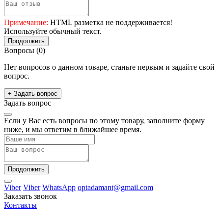
Примечание:
HTML разметка не поддерживается!
Используйте обычный текст.
Продолжить
Вопросы
(0)
Нет вопросов о данном товаре, станьте первым и задайте свой
вопрос.
+ Задать вопрос
Задать вопрос
Если у Вас есть вопросы по этому товару, заполните форму
ниже, и мы ответим в ближайшее время.
Продолжить
Viber
Viber
WhatsApp
optadamant@gmail.com
Заказать звонок
Контакты