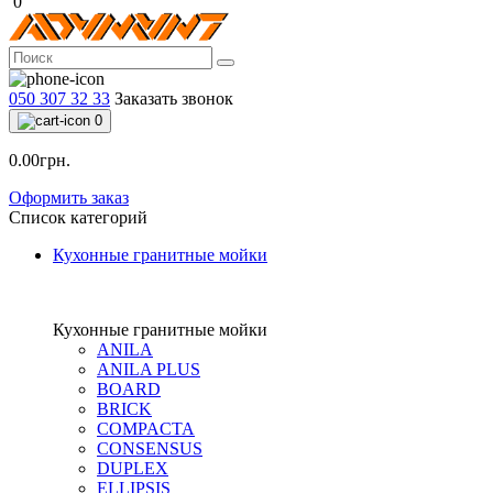
0
050 307 32 33
Заказать звонок
0
0.00грн.
Оформить заказ
Список категорий
Кухонные гранитные мойки
Кухонные гранитные мойки
ANILA
ANILA PLUS
BOARD
BRICK
COMPACTA
CONSENSUS
DUPLEX
ELLIPSIS