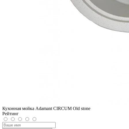
Кухонная мойка Adamant CIRCUM Old stone
Рейтинг