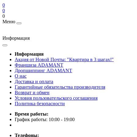
0
0
0
Меню
Информация
Информация
Акция от Новой Почты: "Квартира в 3 шагах!"
Франшиза ADAMANT
Дропшиппинг ADAMANT
О нас
Доставка и оплата
Гарантийные обязательства производителя
Возврат и обмен
Условия пользовательского соглашения
Политика безопасности
Время работы:
График работы: 10:00 - 19:00
Телефоны: