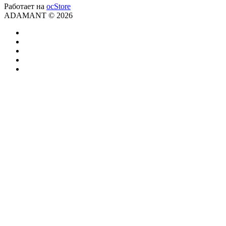
Работает на
ocStore
ADAMANT © 2026