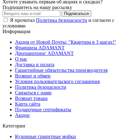
Хотите узнавать первым об акциях и скидках?
Подпишитесь на нашу рассылку
Подписаться
Я прочитал
Политика безопасности
и согласен с
условиями
Информация
Акция от Новой Почты: "Квартира в 3 шагах!"
Франшиза ADAMANT
Дропшиппинг ADAMANT
О нас
Доставка и оплата
Гарантийные обязательства производителя
Возврат и обмен
Условия пользовательского соглашения
Политика безопасности
Связаться с нами
Возврат товара
Карта сайта
Подарочные сертификаты
Акции
Категории
Кухонные гранитные мойки