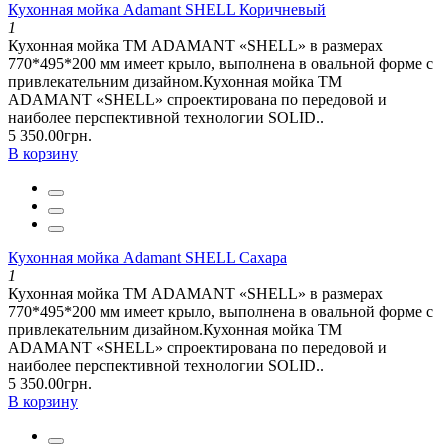
Кухонная мойка Adamant SHELL Коричневый
1
Кухонная мойка ТМ ADAMANT «SHELL» в размерах
770*495*200 мм имеет крыло, выполнена в овальной форме с
привлекательним дизайном.Кухонная мойка ТМ
ADAMANT «SHELL» спроектирована по передовой и
наиболее перспективной технологии SOLID..
5 350.00грн.
В корзину
Кухонная мойка Adamant SHELL Сахара
1
Кухонная мойка ТМ ADAMANT «SHELL» в размерах
770*495*200 мм имеет крыло, выполнена в овальной форме с
привлекательним дизайном.Кухонная мойка ТМ
ADAMANT «SHELL» спроектирована по передовой и
наиболее перспективной технологии SOLID..
5 350.00грн.
В корзину