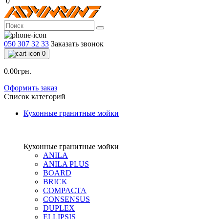
0
050 307 32 33
Заказать звонок
0
0.00грн.
Оформить заказ
Список категорий
Кухонные гранитные мойки
Кухонные гранитные мойки
ANILA
ANILA PLUS
BOARD
BRICK
COMPACTA
CONSENSUS
DUPLEX
ELLIPSIS