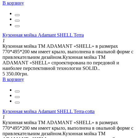
В корзину
Кухонная мойка Adamant SHELL Terra
1
Кухонная мойка ТМ ADAMANT «SHELL» в размерах
770*495*200 мм имеет крыло, выполнена в овальной форме с
привлекательним дизайном.Кухонная мойка ТМ
ADAMANT «SHELL» спроектирована по передовой и
наиболее перспективной технологии SOLID..
5 350.00грн.
В корзину
Кухонная мойка Adamant SHELL Terra-cotta
1
Кухонная мойка ТМ ADAMANT «SHELL» в размерах
770*495*200 мм имеет крыло, выполнена в овальной форме с
привлекательним дизайном.Кухонная мойка ТМ