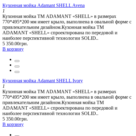
Кухонная мойка Adamant SHELL Avena
1
Кухонная мойка ТМ ADAMANT «SHELL» в размерах
770*495*200 мм имеет крыло, выполнена в овальной форме с
привлекательним дизайном.Кухонная мойка ТМ
ADAMANT «SHELL» спроектирована по передовой и
наиболее перспективной технологии SOLID..
5 350.00грн.
В корзину
Кухонная мойка Adamant SHELL Ivory
1
Кухонная мойка ТМ ADAMANT «SHELL» в размерах
770*495*200 мм имеет крыло, выполнена в овальной форме с
привлекательним дизайном.Кухонная мойка ТМ
ADAMANT «SHELL» спроектирована по передовой и
наиболее перспективной технологии SOLID..
5 350.00грн.
В корзину