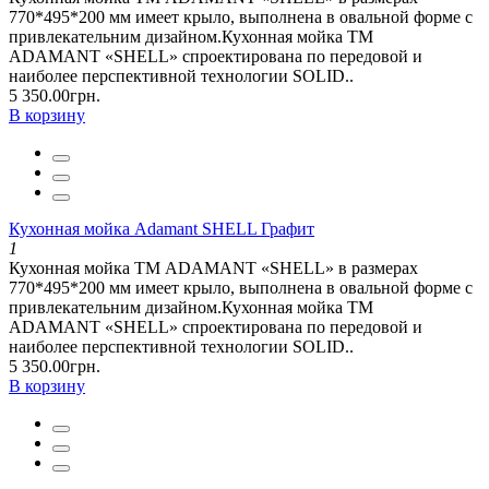
770*495*200 мм имеет крыло, выполнена в овальной форме с
привлекательним дизайном.Кухонная мойка ТМ
ADAMANT «SHELL» спроектирована по передовой и
наиболее перспективной технологии SOLID..
5 350.00грн.
В корзину
Кухонная мойка Adamant SHELL Графит
1
Кухонная мойка ТМ ADAMANT «SHELL» в размерах
770*495*200 мм имеет крыло, выполнена в овальной форме с
привлекательним дизайном.Кухонная мойка ТМ
ADAMANT «SHELL» спроектирована по передовой и
наиболее перспективной технологии SOLID..
5 350.00грн.
В корзину