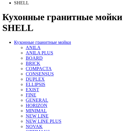
SHELL
Кухонные гранитные мойки
SHELL
Кухонные гранитные мойки
ANILA
ANILA PLUS
BOARD
BRICK
COMPACTA
CONSENSUS
DUPLEX
ELLIPSIS
EXIST
FINE
GENERAL
HORIZON
MINIMAL
NEW LINE
NEW LINE PLUS
NOVAK