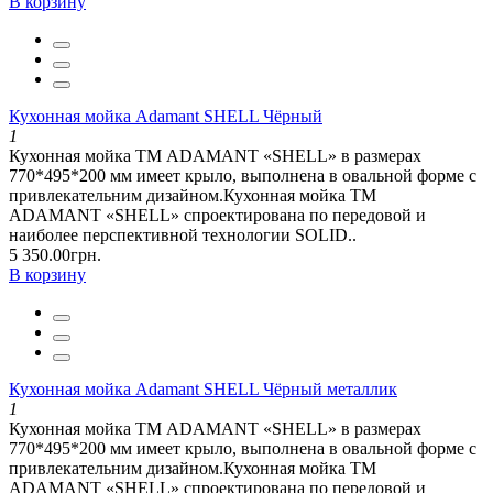
В корзину
Кухонная мойка Adamant SHELL Чёрный
1
Кухонная мойка ТМ ADAMANT «SHELL» в размерах
770*495*200 мм имеет крыло, выполнена в овальной форме с
привлекательним дизайном.Кухонная мойка ТМ
ADAMANT «SHELL» спроектирована по передовой и
наиболее перспективной технологии SOLID..
5 350.00грн.
В корзину
Кухонная мойка Adamant SHELL Чёрный металлик
1
Кухонная мойка ТМ ADAMANT «SHELL» в размерах
770*495*200 мм имеет крыло, выполнена в овальной форме с
привлекательним дизайном.Кухонная мойка ТМ
ADAMANT «SHELL» спроектирована по передовой и