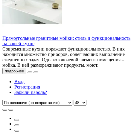
Прямоугольные гранитные мойки: стиль и функциональность
на вашей кухне
Современные кухни поражают функциональностью. В них
находится множество приборов, облегчающих выполнение
ежедневных задач. Однако ключевой элемент помещения –
мойка. В ней размораживают продукты, моют..
подробнее
Вход
Регистрация
Забыли пароль?