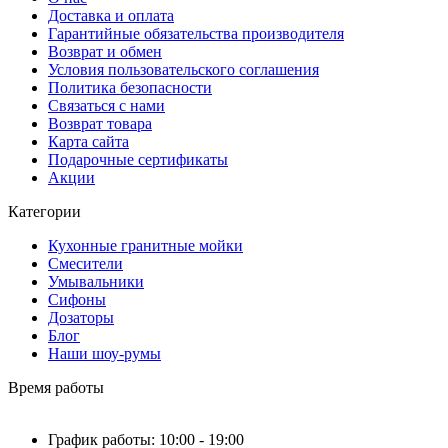
Доставка и оплата
Гарантийные обязательства производителя
Возврат и обмен
Условия пользовательского соглашения
Политика безопасности
Связаться с нами
Возврат товара
Карта сайта
Подарочные сертификаты
Акции
Категории
Кухонные гранитные мойки
Смесители
Умывальники
Сифоны
Дозаторы
Блог
Наши шоу-румы
Время работы
График работы: 10:00 - 19:00