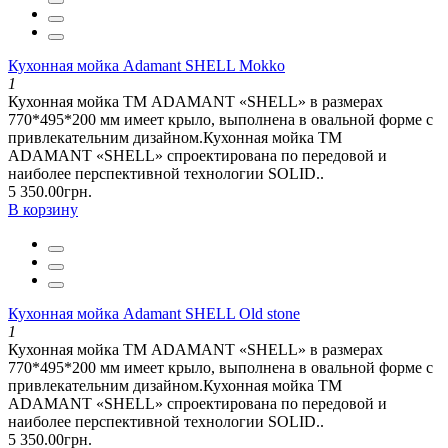
Кухонная мойка Adamant SHELL Mokko
1
Кухонная мойка ТМ ADAMANT «SHELL» в размерах
770*495*200 мм имеет крыло, выполнена в овальной форме с
привлекательним дизайном.Кухонная мойка ТМ
ADAMANT «SHELL» спроектирована по передовой и
наиболее перспективной технологии SOLID..
5 350.00грн.
В корзину
Кухонная мойка Adamant SHELL Old stone
1
Кухонная мойка ТМ ADAMANT «SHELL» в размерах
770*495*200 мм имеет крыло, выполнена в овальной форме с
привлекательним дизайном.Кухонная мойка ТМ
ADAMANT «SHELL» спроектирована по передовой и
наиболее перспективной технологии SOLID..
5 350.00грн.