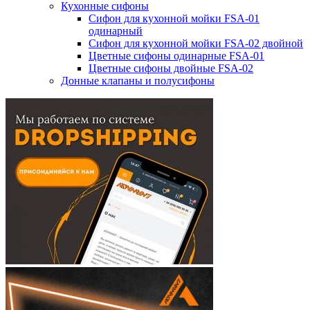
Кухонные сифоны
Сифон для кухонной мойки FSA-01
одинарный
Сифон для кухонной мойки FSA-02 двойной
Цветные сифоны одинарные FSA-01
Цветные сифоны двойные FSA-02
Донные клапаны и полусифоны