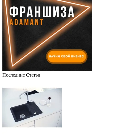
Последние Статьи