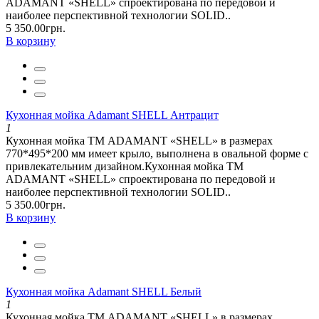
ADAMANT «SHELL» спроектирована по передовой и
наиболее перспективной технологии SOLID..
5 350.00грн.
В корзину
Кухонная мойка Adamant SHELL Антрацит
1
Кухонная мойка ТМ ADAMANT «SHELL» в размерах
770*495*200 мм имеет крыло, выполнена в овальной форме с
привлекательним дизайном.Кухонная мойка ТМ
ADAMANT «SHELL» спроектирована по передовой и
наиболее перспективной технологии SOLID..
5 350.00грн.
В корзину
Кухонная мойка Adamant SHELL Белый
1
Кухонная мойка ТМ ADAMANT «SHELL» в размерах