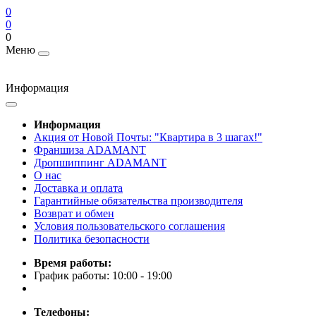
0
0
0
Меню
Информация
Информация
Акция от Новой Почты: "Квартира в 3 шагах!"
Франшиза ADAMANT
Дропшиппинг ADAMANT
О нас
Доставка и оплата
Гарантийные обязательства производителя
Возврат и обмен
Условия пользовательского соглашения
Политика безопасности
Время работы:
График работы: 10:00 - 19:00
Телефоны: