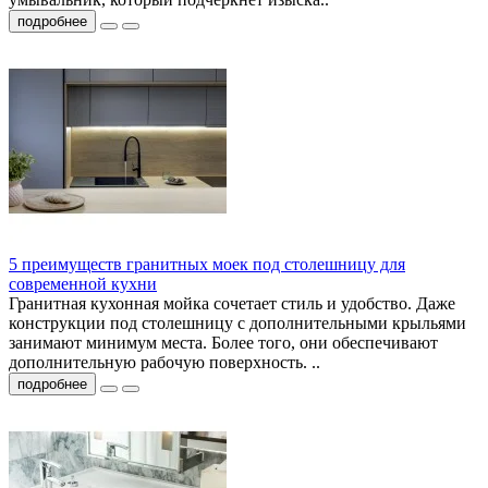
подробнее
5 преимуществ гранитных моек под столешницу для
современной кухни
Гранитная кухонная мойка сочетает стиль и удобство. Даже
конструкции под столешницу с дополнительными крыльями
занимают минимум места. Более того, они обеспечивают
дополнительную рабочую поверхность. ..
подробнее