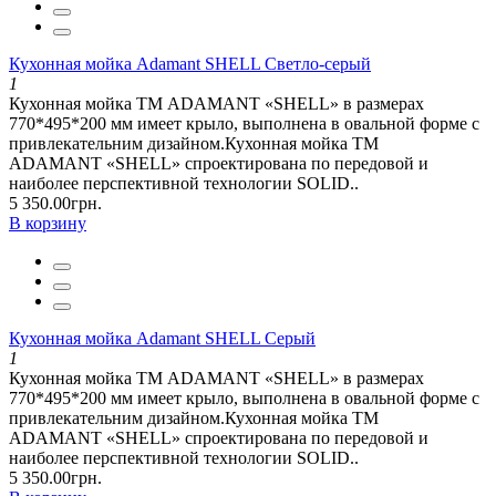
Кухонная мойка Adamant SHELL Светло-серый
1
Кухонная мойка ТМ ADAMANT «SHELL» в размерах
770*495*200 мм имеет крыло, выполнена в овальной форме с
привлекательним дизайном.Кухонная мойка ТМ
ADAMANT «SHELL» спроектирована по передовой и
наиболее перспективной технологии SOLID..
5 350.00грн.
В корзину
Кухонная мойка Adamant SHELL Серый
1
Кухонная мойка ТМ ADAMANT «SHELL» в размерах
770*495*200 мм имеет крыло, выполнена в овальной форме с
привлекательним дизайном.Кухонная мойка ТМ
ADAMANT «SHELL» спроектирована по передовой и
наиболее перспективной технологии SOLID..
5 350.00грн.