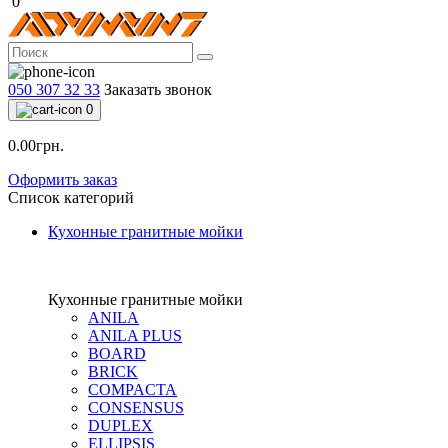
0
050 307 32 33
Заказать звонок
0
0.00грн.
Оформить заказ
Список категорий
Кухонные гранитные мойки
Кухонные гранитные мойки
ANILA
ANILA PLUS
BOARD
BRICK
COMPACTA
CONSENSUS
DUPLEX
ELLIPSIS