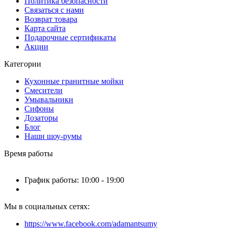
Политика безопасности
Связаться с нами
Возврат товара
Карта сайта
Подарочные сертификаты
Акции
Категории
Кухонные гранитные мойки
Смесители
Умывальники
Сифоны
Дозаторы
Блог
Наши шоу-румы
Время работы
График работы: 10:00 - 19:00
Мы в социальных сетях:
https://www.facebook.com/adamantsumy