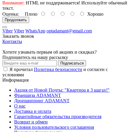
Внимание:
HTML не поддерживается! Используйте обычный
текст.
Оценка:
Плохо
Хорошо
Продолжить
Viber
Viber
WhatsApp
optadamant@gmail.com
Заказать звонок
Контакты
Хотите узнавать первым об акциях и скидках?
Подпишитесь на нашу рассылку
Подписаться
Я прочитал
Политика безопасности
и согласен с
условиями
Информация
Акция от Новой Почты: "Квартира в 3 шагах!"
Франшиза ADAMANT
Дропшиппинг ADAMANT
О нас
Доставка и оплата
Гарантийные обязательства производителя
Возврат и обмен
Условия пользовательского соглашения