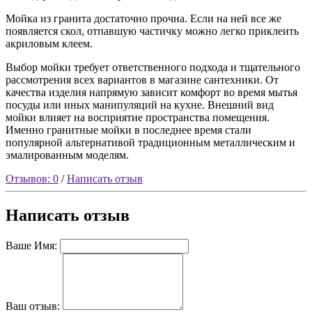
Мойка из гранита достаточно прочна. Если на ней все же
появляется скол, отпавшую частичку можно легко приклеить
акриловым клеем.
Выбор мойки требует ответственного подхода и тщательного
рассмотрения всех вариантов в магазине сантехники. От
качества изделия напрямую зависит комфорт во время мытья
посуды или иных манипуляций на кухне. Внешний вид
мойки влияет на восприятие пространства помещения.
Именно гранитные мойки в последнее время стали
популярной альтернативой традиционным металлическим и
эмалированным моделям.
Отзывов: 0
/
Написать отзыв
Написать отзыв
Ваше Имя:
Ваш отзыв: