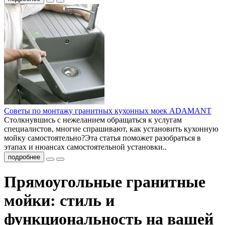
Советы по монтажу гранитных кухонных моек ADAMANT
Столкнувшись с нежеланием обращаться к услугам
специалистов, многие спрашивают, как установить кухонную
мойку самостоятельно?Эта статья поможет разобраться в
этапах и нюансах самостоятельной установки..
подробнее
Прямоугольные гранитные
мойки: стиль и
функциональность на вашей