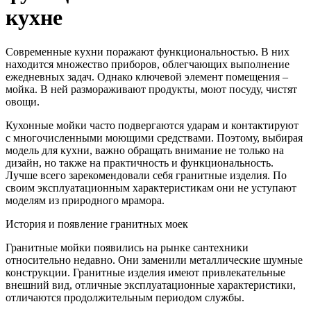
кухне
Современные кухни поражают функциональностью. В них
находится множество приборов, облегчающих выполнение
ежедневных задач. Однако ключевой элемент помещения –
мойка. В ней размораживают продукты, моют посуду, чистят
овощи.
Кухонные мойки часто подвергаются ударам и контактируют
с многочисленными моющими средствами. Поэтому, выбирая
модель для кухни, важно обращать внимание не только на
дизайн, но также на практичность и функциональность.
Лучше всего зарекомендовали себя гранитные изделия. По
своим эксплуатационным характеристикам они не уступают
моделям из природного мрамора.
История и появление гранитных моек
Гранитные мойки появились на рынке сантехники
относительно недавно. Они заменили металлические шумные
конструкции. Гранитные изделия имеют привлекательные
внешний вид, отличные эксплуатационные характеристики,
отличаются продолжительным периодом службы.