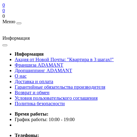
0
0
0
Меню
Информация
Информация
Акция от Новой Почты: "Квартира в 3 шагах!"
Франшиза ADAMANT
Дропшиппинг ADAMANT
О нас
Доставка и оплата
Гарантийные обязательства производителя
Возврат и обмен
Условия пользовательского соглашения
Политика безопасности
Время работы:
График работы: 10:00 - 19:00
Телефоны: