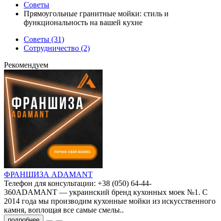
Советы
Прямоугольные гранитные мойки: стиль и
функциональность на вашей кухне
Советы (31)
Сотрудничество (2)
Рекомендуем
ФРАНШИЗА ADAMANT
Телефон для консультации: +38 (050) 64-44-
360ADAMANT — украинский бренд кухонных моек №1. С
2014 года мы производим кухонные мойки из искусственного
камня, воплощая все самые смелы..
подробнее