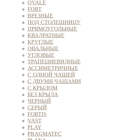
OVALE
FORT
ВРЕЗНЫЕ
ПОД СТОЛЕШНИЦУ
ПРЯМОУГОЛЬНЫЕ
КВАДРАТНЫЕ
КРУГЛЫЕ
ОВАЛЬНЫЕ
УГЛОВЫЕ
ТРАПЕЦИЕВИДНЫЕ
АССИМЕТРИЧНЫЕ
С ОДНОЙ ЧАШЕЙ
С ДВУМЯ ЧАШАМИ
С КРЫЛОМ
БЕЗ КРЫЛА
ЧЕРНЫЙ
СЕРЫЙ
FORTIS
VAST
PLAY
PRAGMATEC