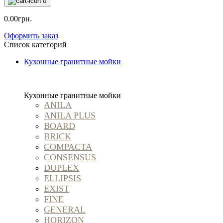
0
0.00грн.
Оформить заказ
Список категорий
Кухонные гранитные мойки
Кухонные гранитные мойки
ANILA
ANILA PLUS
BOARD
BRICK
COMPACTA
CONSENSUS
DUPLEX
ELLIPSIS
EXIST
FINE
GENERAL
HORIZON