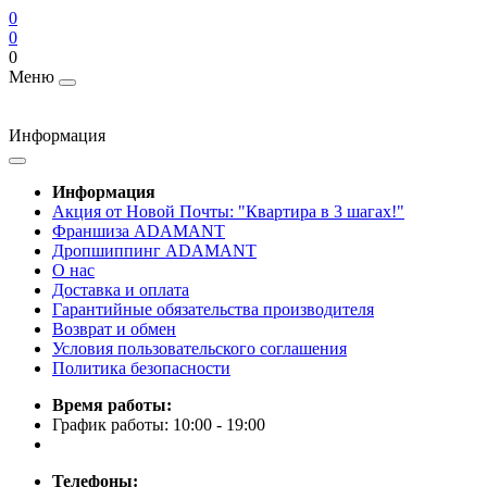
0
0
0
Меню
Информация
Информация
Акция от Новой Почты: "Квартира в 3 шагах!"
Франшиза ADAMANT
Дропшиппинг ADAMANT
О нас
Доставка и оплата
Гарантийные обязательства производителя
Возврат и обмен
Условия пользовательского соглашения
Политика безопасности
Время работы:
График работы: 10:00 - 19:00
Телефоны: