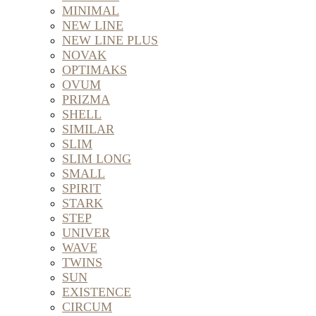
MINIMAL
NEW LINE
NEW LINE PLUS
NOVAK
OPTIMAKS
OVUM
PRIZMA
SHELL
SIMILAR
SLIM
SLIM LONG
SMALL
SPIRIT
STARK
STEP
UNIVER
WAVE
TWINS
SUN
EXISTENCE
CIRCUM