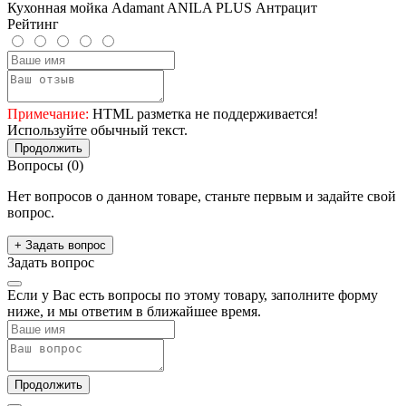
Кухонная мойка Adamant ANILA PLUS Антрацит
Рейтинг
Примечание:
HTML разметка не поддерживается!
Используйте обычный текст.
Продолжить
Вопросы
(0)
Нет вопросов о данном товаре, станьте первым и задайте свой
вопрос.
+ Задать вопрос
Задать вопрос
Если у Вас есть вопросы по этому товару, заполните форму
ниже, и мы ответим в ближайшее время.
Продолжить