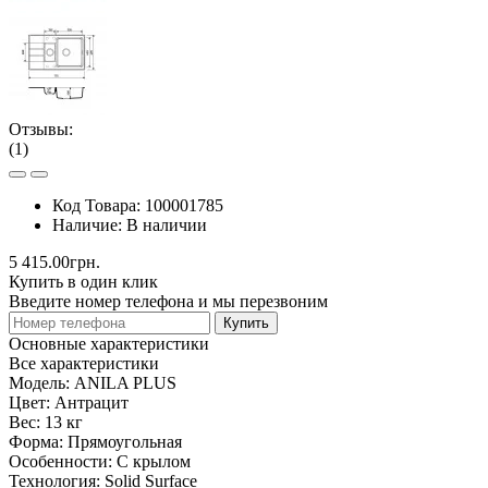
Отзывы:
(1)
Код Товара:
100001785
Наличие:
В наличии
5 415.00грн.
Купить в один клик
Введите номер телефона и мы перезвоним
Купить
Основные характеристики
Все характеристики
Модель:
ANILA PLUS
Цвет:
Антрацит
Вес:
13 кг
Форма:
Прямоугольная
Особенности:
С крылом
Технология:
Solid Surface