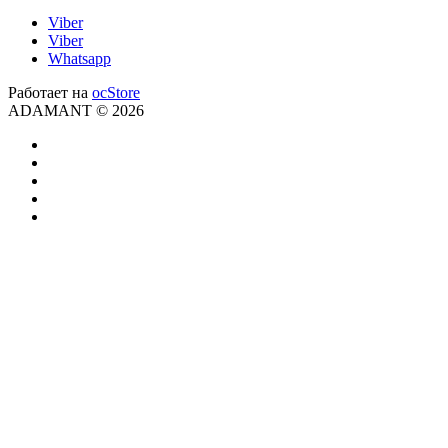
Viber
Viber
Whatsapp
Работает на
ocStore
ADAMANT © 2026