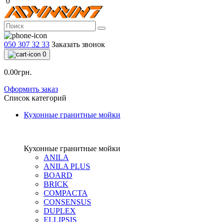
0
050 307 32 33
Заказать звонок
0
0.00грн.
Оформить заказ
Список категорий
Кухонные гранитные мойки
Кухонные гранитные мойки
ANILA
ANILA PLUS
BOARD
BRICK
COMPACTA
CONSENSUS
DUPLEX
ELLIPSIS