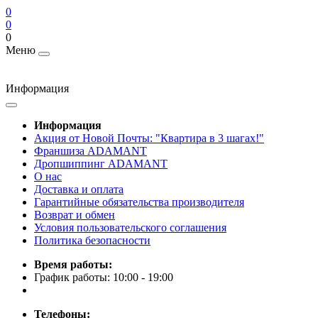
0
0
0
Меню
Информация
Информация
Акция от Новой Почты: "Квартира в 3 шагах!"
Франшиза ADAMANT
Дропшиппинг ADAMANT
О нас
Доставка и оплата
Гарантийные обязательства производителя
Возврат и обмен
Условия пользовательского соглашения
Политика безопасности
Время работы:
График работы: 10:00 - 19:00
Телефоны: