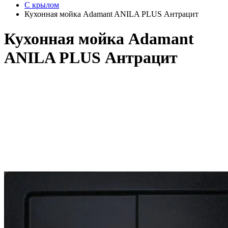
С крылом
Кухонная мойка Adamant ANILA PLUS Антрацит
Кухонная мойка Adamant
ANILA PLUS Антрацит