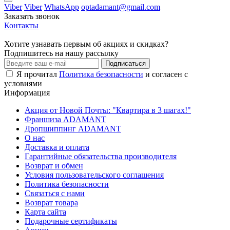
Viber
Viber
WhatsApp
optadamant@gmail.com
Заказать звонок
Контакты
Хотите узнавать первым об акциях и скидках?
Подпишитесь на нашу рассылку
Подписаться
Я прочитал
Политика безопасности
и согласен с
условиями
Информация
Акция от Новой Почты: "Квартира в 3 шагах!"
Франшиза ADAMANT
Дропшиппинг ADAMANT
О нас
Доставка и оплата
Гарантийные обязательства производителя
Возврат и обмен
Условия пользовательского соглашения
Политика безопасности
Связаться с нами
Возврат товара
Карта сайта
Подарочные сертификаты