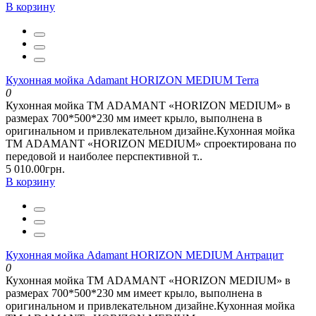
В корзину
Кухонная мойка Adamant HORIZON MEDIUM Terra
0
Кухонная мойка ТМ ADAMANT «HORIZON MEDIUM» в
размерах 700*500*230 мм имеет крыло, выполнена в
оригинальном и привлекательном дизайне.Кухонная мойка
ТМ ADAMANT «HORIZON MEDIUM» спроектирована по
передовой и наиболее перспективной т..
5 010.00грн.
В корзину
Кухонная мойка Adamant HORIZON MEDIUM Антрацит
0
Кухонная мойка ТМ ADAMANT «HORIZON MEDIUM» в
размерах 700*500*230 мм имеет крыло, выполнена в
оригинальном и привлекательном дизайне.Кухонная мойка