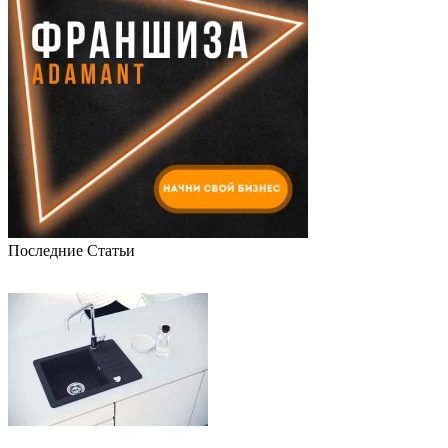
Последние Статьи