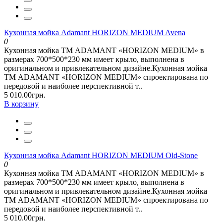
Кухонная мойка Adamant HORIZON MEDIUM Avena
0
Кухонная мойка ТМ ADAMANT «HORIZON MEDIUM» в
размерах 700*500*230 мм имеет крыло, выполнена в
оригинальном и привлекательном дизайне.Кухонная мойка
ТМ ADAMANT «HORIZON MEDIUM» спроектирована по
передовой и наиболее перспективной т..
5 010.00грн.
В корзину
Кухонная мойка Adamant HORIZON MEDIUM Old-Stone
0
Кухонная мойка ТМ ADAMANT «HORIZON MEDIUM» в
размерах 700*500*230 мм имеет крыло, выполнена в
оригинальном и привлекательном дизайне.Кухонная мойка
ТМ ADAMANT «HORIZON MEDIUM» спроектирована по
передовой и наиболее перспективной т..
5 010.00грн.