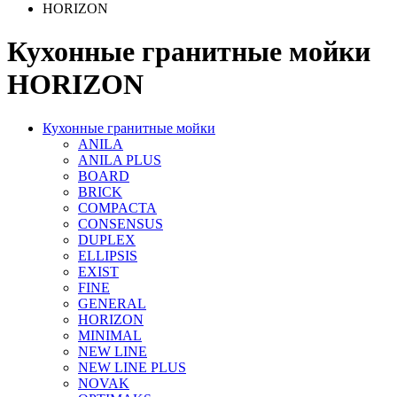
HORIZON
Кухонные гранитные мойки
HORIZON
Кухонные гранитные мойки
ANILA
ANILA PLUS
BOARD
BRICK
COMPACTA
CONSENSUS
DUPLEX
ELLIPSIS
EXIST
FINE
GENERAL
HORIZON
MINIMAL
NEW LINE
NEW LINE PLUS
NOVAK