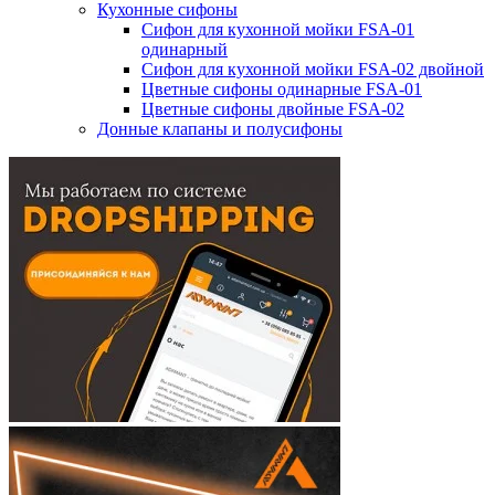
Кухонные сифоны
Сифон для кухонной мойки FSA-01
одинарный
Сифон для кухонной мойки FSA-02 двойной
Цветные сифоны одинарные FSA-01
Цветные сифоны двойные FSA-02
Донные клапаны и полусифоны