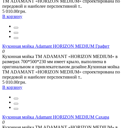
ТМ ADAMANT «HORIZON MEDIUM» спроектирована по
передовой и наиболее перспективной т..
5 010.00грн.
В корзину
Кухонная мойка Adamant HORIZON MEDIUM Графит
0
Кухонная мойка ТМ ADAMANT «HORIZON MEDIUM» в
размерах 700*500*230 мм имеет крыло, выполнена в
оригинальном и привлекательном дизайне.Кухонная мойка
ТМ ADAMANT «HORIZON MEDIUM» спроектирована по
передовой и наиболее перспективной т..
5 010.00грн.
В корзину
Кухонная мойка Adamant HORIZON MEDIUM Сахара
0
Кухонная мойка ТМ ADAMANT «HORIZON MEDIUM» в