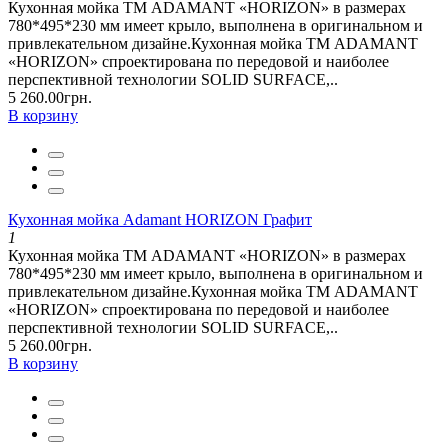
Кухонная мойка ТМ ADAMANT «HORIZON» в размерах
780*495*230 мм имеет крыло, выполнена в оригинальном и
привлекательном дизайне.Кухонная мойка ТМ ADAMANT
«HORIZON» спроектирована по передовой и наиболее
перспективной технологии SOLID SURFACE,..
5 260.00грн.
В корзину
Кухонная мойка Adamant HORIZON Графит
1
Кухонная мойка ТМ ADAMANT «HORIZON» в размерах
780*495*230 мм имеет крыло, выполнена в оригинальном и
привлекательном дизайне.Кухонная мойка ТМ ADAMANT
«HORIZON» спроектирована по передовой и наиболее
перспективной технологии SOLID SURFACE,..
5 260.00грн.
В корзину