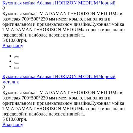
Кухонная мойка Adamant HORIZON MEDIUM Чорный
0
Кухонная мойка ТМ ADAMANT «HORIZON MEDIUM» в
размерах 700*500*230 мм имеет крыло, выполнена в
оригинальном и привлекательном дизайне.Кухонная мойка
ТМ ADAMANT «HORIZON MEDIUM» спроектирована по
передовой и наиболее перспективной т..
5 010.00грн.
В корзину
Кухонная мойка Adamant HORIZON MEDIUM Чорный
металик
0
Кухонная мойка ТМ ADAMANT «HORIZON MEDIUM» в
размерах 700*500*230 мм имеет крыло, выполнена в
оригинальном и привлекательном дизайне.Кухонная мойка
ТМ ADAMANT «HORIZON MEDIUM» спроектирована по
передовой и наиболее перспективной т..
5 010.00грн.
В корзину