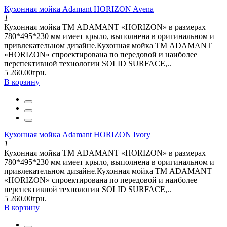
Кухонная мойка Adamant HORIZON Avena
1
Кухонная мойка ТМ ADAMANT «HORIZON» в размерах
780*495*230 мм имеет крыло, выполнена в оригинальном и
привлекательном дизайне.Кухонная мойка ТМ ADAMANT
«HORIZON» спроектирована по передовой и наиболее
перспективной технологии SOLID SURFACE,..
5 260.00грн.
В корзину
Кухонная мойка Adamant HORIZON Ivory
1
Кухонная мойка ТМ ADAMANT «HORIZON» в размерах
780*495*230 мм имеет крыло, выполнена в оригинальном и
привлекательном дизайне.Кухонная мойка ТМ ADAMANT
«HORIZON» спроектирована по передовой и наиболее
перспективной технологии SOLID SURFACE,..
5 260.00грн.
В корзину