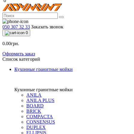
0
050 307 32 33
Заказать звонок
0
0.00грн.
Оформить заказ
Список категорий
Кухонные гранитные мойки
Кухонные гранитные мойки
ANILA
ANILA PLUS
BOARD
BRICK
COMPACTA
CONSENSUS
DUPLEX
ELLIPSIS