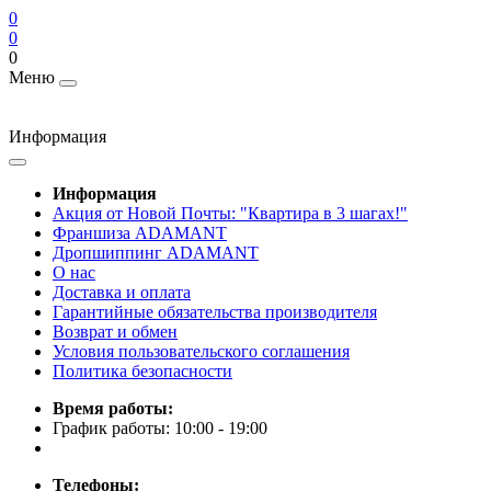
0
0
0
Меню
Информация
Информация
Акция от Новой Почты: "Квартира в 3 шагах!"
Франшиза ADAMANT
Дропшиппинг ADAMANT
О нас
Доставка и оплата
Гарантийные обязательства производителя
Возврат и обмен
Условия пользовательского соглашения
Политика безопасности
Время работы:
График работы: 10:00 - 19:00
Телефоны: