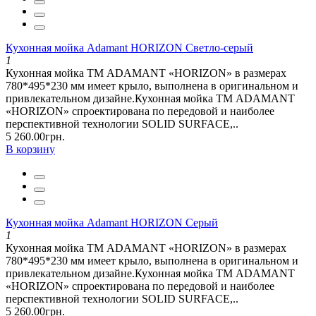
Кухонная мойка Adamant HORIZON Светло-серый
1
Кухонная мойка ТМ ADAMANT «HORIZON» в размерах
780*495*230 мм имеет крыло, выполнена в оригинальном и
привлекательном дизайне.Кухонная мойка ТМ ADAMANT
«HORIZON» спроектирована по передовой и наиболее
перспективной технологии SOLID SURFACE,..
5 260.00грн.
В корзину
Кухонная мойка Adamant HORIZON Серый
1
Кухонная мойка ТМ ADAMANT «HORIZON» в размерах
780*495*230 мм имеет крыло, выполнена в оригинальном и
привлекательном дизайне.Кухонная мойка ТМ ADAMANT
«HORIZON» спроектирована по передовой и наиболее
перспективной технологии SOLID SURFACE,..
5 260.00грн.