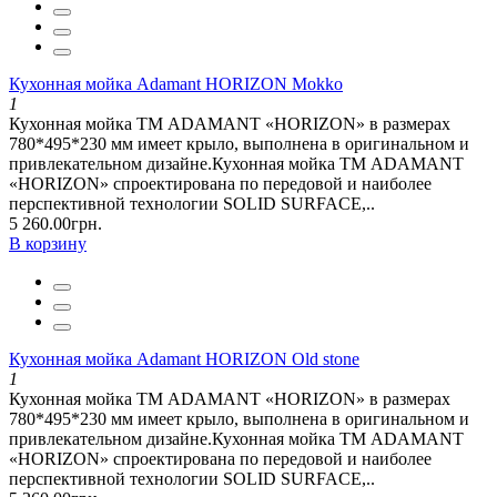
Кухонная мойка Adamant HORIZON Mokko
1
Кухонная мойка ТМ ADAMANT «HORIZON» в размерах
780*495*230 мм имеет крыло, выполнена в оригинальном и
привлекательном дизайне.Кухонная мойка ТМ ADAMANT
«HORIZON» спроектирована по передовой и наиболее
перспективной технологии SOLID SURFACE,..
5 260.00грн.
В корзину
Кухонная мойка Adamant HORIZON Old stone
1
Кухонная мойка ТМ ADAMANT «HORIZON» в размерах
780*495*230 мм имеет крыло, выполнена в оригинальном и
привлекательном дизайне.Кухонная мойка ТМ ADAMANT
«HORIZON» спроектирована по передовой и наиболее
перспективной технологии SOLID SURFACE,..