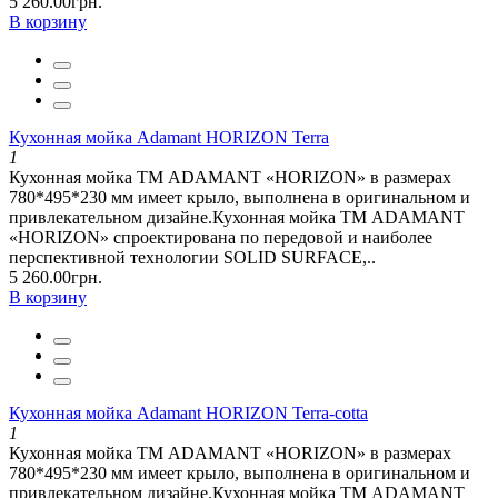
5 260.00грн.
В корзину
Кухонная мойка Adamant HORIZON Terra
1
Кухонная мойка ТМ ADAMANT «HORIZON» в размерах
780*495*230 мм имеет крыло, выполнена в оригинальном и
привлекательном дизайне.Кухонная мойка ТМ ADAMANT
«HORIZON» спроектирована по передовой и наиболее
перспективной технологии SOLID SURFACE,..
5 260.00грн.
В корзину
Кухонная мойка Adamant HORIZON Terra-cotta
1
Кухонная мойка ТМ ADAMANT «HORIZON» в размерах
780*495*230 мм имеет крыло, выполнена в оригинальном и
привлекательном дизайне.Кухонная мойка ТМ ADAMANT