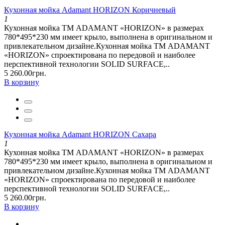
Кухонная мойка Adamant HORIZON Коричневый
1
Кухонная мойка ТМ ADAMANT «HORIZON» в размерах
780*495*230 мм имеет крыло, выполнена в оригинальном и
привлекательном дизайне.Кухонная мойка ТМ ADAMANT
«HORIZON» спроектирована по передовой и наиболее
перспективной технологии SOLID SURFACE,..
5 260.00грн.
В корзину
Кухонная мойка Adamant HORIZON Сахара
1
Кухонная мойка ТМ ADAMANT «HORIZON» в размерах
780*495*230 мм имеет крыло, выполнена в оригинальном и
привлекательном дизайне.Кухонная мойка ТМ ADAMANT
«HORIZON» спроектирована по передовой и наиболее
перспективной технологии SOLID SURFACE,..
5 260.00грн.
В корзину