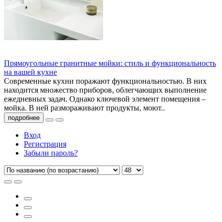
Прямоугольные гранитные мойки: стиль и функциональность
на вашей кухне
Современные кухни поражают функциональностью. В них
находится множество приборов, облегчающих выполнение
ежедневных задач. Однако ключевой элемент помещения –
мойка. В ней размораживают продукты, моют..
подробнее
Вход
Регистрация
Забыли пароль?