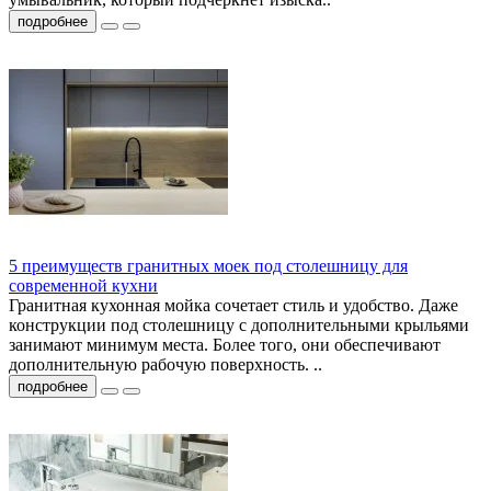
подробнее
5 преимуществ гранитных моек под столешницу для
современной кухни
Гранитная кухонная мойка сочетает стиль и удобство. Даже
конструкции под столешницу с дополнительными крыльями
занимают минимум места. Более того, они обеспечивают
дополнительную рабочую поверхность. ..
подробнее