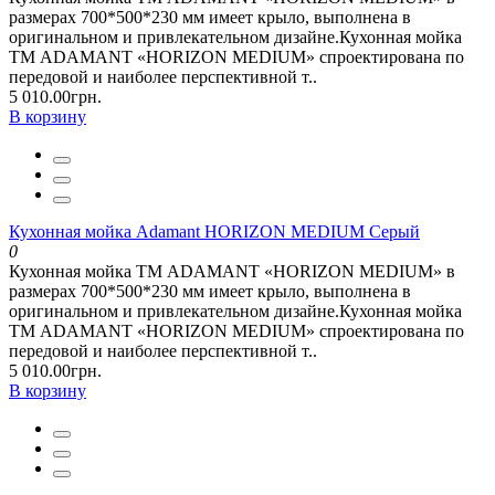
размерах 700*500*230 мм имеет крыло, выполнена в
оригинальном и привлекательном дизайне.Кухонная мойка
ТМ ADAMANT «HORIZON MEDIUM» спроектирована по
передовой и наиболее перспективной т..
5 010.00грн.
В корзину
Кухонная мойка Adamant HORIZON MEDIUM Серый
0
Кухонная мойка ТМ ADAMANT «HORIZON MEDIUM» в
размерах 700*500*230 мм имеет крыло, выполнена в
оригинальном и привлекательном дизайне.Кухонная мойка
ТМ ADAMANT «HORIZON MEDIUM» спроектирована по
передовой и наиболее перспективной т..
5 010.00грн.
В корзину