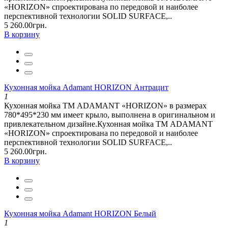
«HORIZON» спроектирована по передовой и наиболее
перспективной технологии SOLID SURFACE,..
5 260.00грн.
В корзину
Кухонная мойка Adamant HORIZON Антрацит
1
Кухонная мойка ТМ ADAMANT «HORIZON» в размерах
780*495*230 мм имеет крыло, выполнена в оригинальном и
привлекательном дизайне.Кухонная мойка ТМ ADAMANT
«HORIZON» спроектирована по передовой и наиболее
перспективной технологии SOLID SURFACE,..
5 260.00грн.
В корзину
Кухонная мойка Adamant HORIZON Белый
1