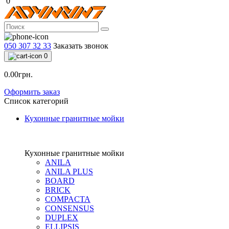
0
050 307 32 33
Заказать звонок
0
0.00грн.
Оформить заказ
Список категорий
Кухонные гранитные мойки
Кухонные гранитные мойки
ANILA
ANILA PLUS
BOARD
BRICK
COMPACTA
CONSENSUS
DUPLEX
ELLIPSIS