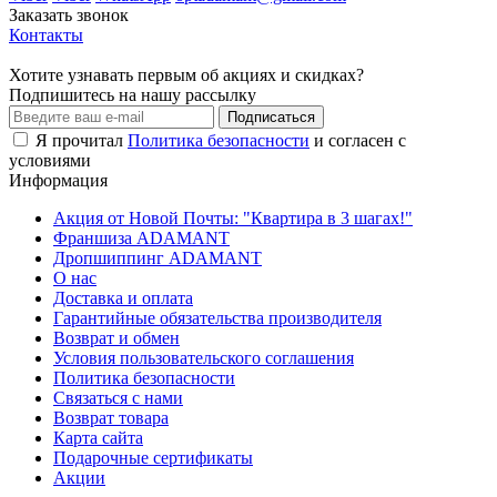
Заказать звонок
Контакты
Хотите узнавать первым об акциях и скидках?
Подпишитесь на нашу рассылку
Подписаться
Я прочитал
Политика безопасности
и согласен с
условиями
Информация
Акция от Новой Почты: "Квартира в 3 шагах!"
Франшиза ADAMANT
Дропшиппинг ADAMANT
О нас
Доставка и оплата
Гарантийные обязательства производителя
Возврат и обмен
Условия пользовательского соглашения
Политика безопасности
Связаться с нами
Возврат товара
Карта сайта
Подарочные сертификаты
Акции