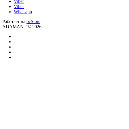
Viber
Viber
Whatsapp
Работает на
ocStore
ADAMANT © 2026