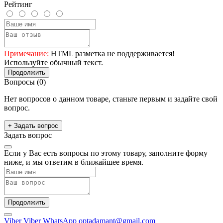
Рейтинг
Примечание:
HTML разметка не поддерживается!
Используйте обычный текст.
Продолжить
Вопросы
(0)
Нет вопросов о данном товаре, станьте первым и задайте свой
вопрос.
+ Задать вопрос
Задать вопрос
Если у Вас есть вопросы по этому товару, заполните форму
ниже, и мы ответим в ближайшее время.
Продолжить
Viber
Viber
WhatsApp
optadamant@gmail.com