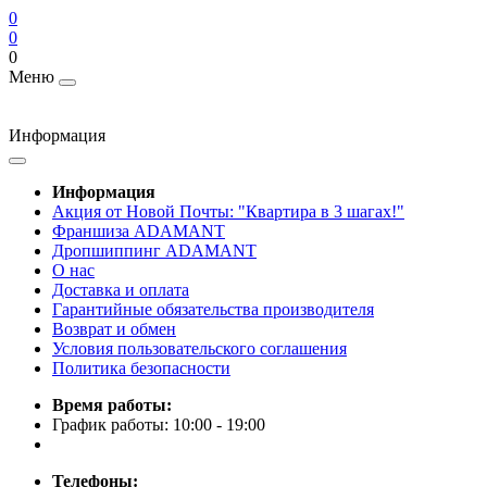
0
0
0
Меню
Информация
Информация
Акция от Новой Почты: "Квартира в 3 шагах!"
Франшиза ADAMANT
Дропшиппинг ADAMANT
О нас
Доставка и оплата
Гарантийные обязательства производителя
Возврат и обмен
Условия пользовательского соглашения
Политика безопасности
Время работы:
График работы: 10:00 - 19:00
Телефоны: