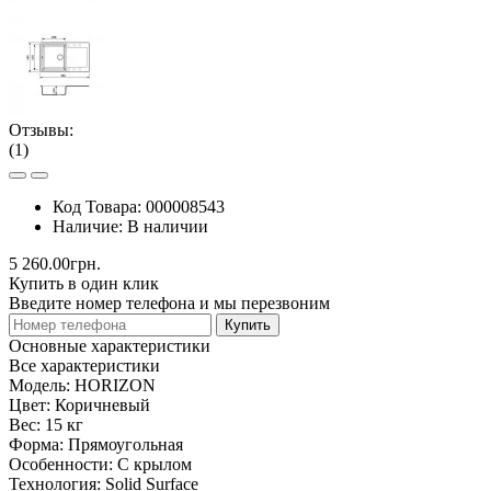
Отзывы:
(1)
Код Товара:
000008543
Наличие:
В наличии
5 260.00грн.
Купить в один клик
Введите номер телефона и мы перезвоним
Купить
Основные характеристики
Все характеристики
Модель:
HORIZON
Цвет:
Коричневый
Вес:
15 кг
Форма:
Прямоугольная
Особенности:
С крылом
Технология:
Solid Surface