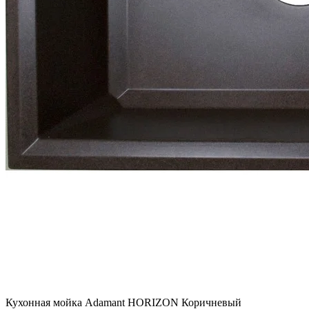
Кухонная мойка Adamant HORIZON Коричневый