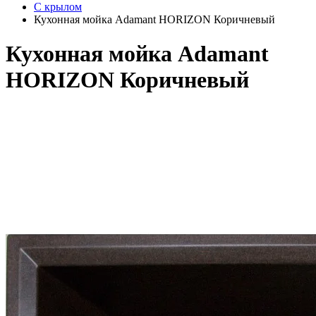
С крылом
Кухонная мойка Adamant HORIZON Коричневый
Кухонная мойка Adamant
HORIZON Коричневый