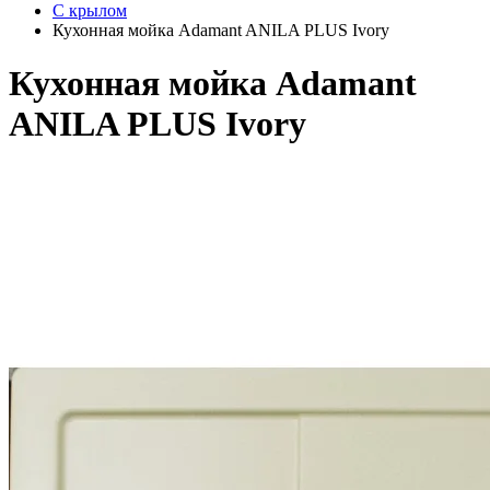
С крылом
Кухонная мойка Adamant ANILA PLUS Ivory
Кухонная мойка Adamant
ANILA PLUS Ivory