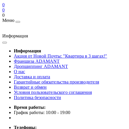
0
0
0
Меню
Информация
Информация
Акция от Новой Почты: "Квартира в 3 шагах!"
Франшиза ADAMANT
Дропшиппинг ADAMANT
О нас
Доставка и оплата
Гарантийные обязательства производителя
Возврат и обмен
Условия пользовательского соглашения
Политика безопасности
Время работы:
График работы: 10:00 - 19:00
Телефоны: