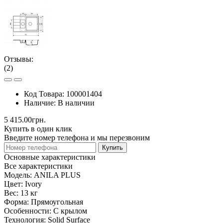
Отзывы:
(2)
Код Товара:
100001404
Наличие:
В наличии
5 415.00грн.
Купить в один клик
Введите номер телефона и мы перезвоним
Купить
Основные характеристики
Все характеристики
Модель:
ANILA PLUS
Цвет:
Ivory
Вес:
13 кг
Форма:
Прямоугольная
Особенности:
С крылом
Технология:
Solid Surface