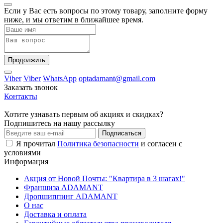
Если у Вас есть вопросы по этому товару, заполните форму
ниже, и мы ответим в ближайшее время.
Продолжить
Viber
Viber
WhatsApp
optadamant@gmail.com
Заказать звонок
Контакты
Хотите узнавать первым об акциях и скидках?
Подпишитесь на нашу рассылку
Подписаться
Я прочитал
Политика безопасности
и согласен с
условиями
Информация
Акция от Новой Почты: "Квартира в 3 шагах!"
Франшиза ADAMANT
Дропшиппинг ADAMANT
О нас
Доставка и оплата