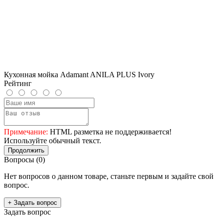
Кухонная мойка Adamant ANILA PLUS Ivory
Рейтинг
Примечание:
HTML разметка не поддерживается!
Используйте обычный текст.
Продолжить
Вопросы
(0)
Нет вопросов о данном товаре, станьте первым и задайте свой
вопрос.
+ Задать вопрос
Задать вопрос