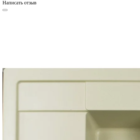
Написать отзыв