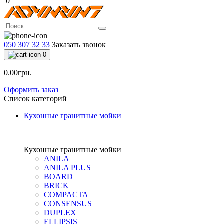
0
050 307 32 33
Заказать звонок
0
0.00грн.
Оформить заказ
Список категорий
Кухонные гранитные мойки
Кухонные гранитные мойки
ANILA
ANILA PLUS
BOARD
BRICK
COMPACTA
CONSENSUS
DUPLEX
ELLIPSIS