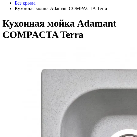
Без крыла
Кухонная мойка Adamant COMPACTA Terra
Кухонная мойка Adamant
COMPACTA Terra