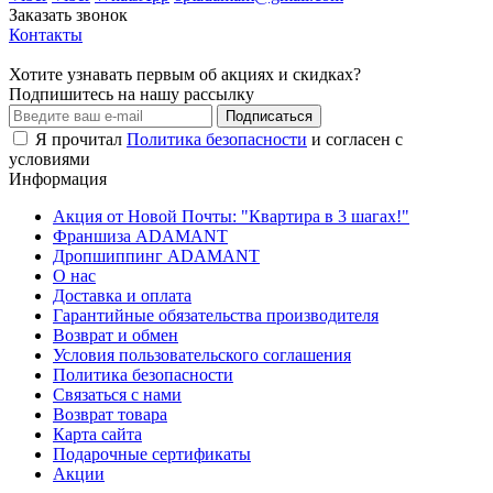
Заказать звонок
Контакты
Хотите узнавать первым об акциях и скидках?
Подпишитесь на нашу рассылку
Подписаться
Я прочитал
Политика безопасности
и согласен с
условиями
Информация
Акция от Новой Почты: "Квартира в 3 шагах!"
Франшиза ADAMANT
Дропшиппинг ADAMANT
О нас
Доставка и оплата
Гарантийные обязательства производителя
Возврат и обмен
Условия пользовательского соглашения
Политика безопасности
Связаться с нами
Возврат товара
Карта сайта
Подарочные сертификаты
Акции