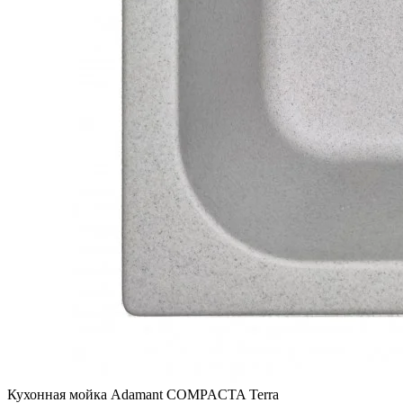
Кухонная мойка Adamant COMPACTA Terra