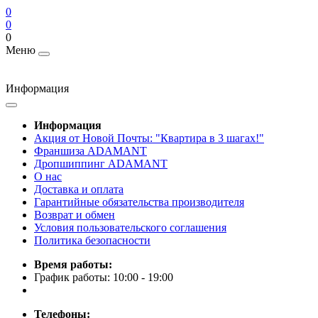
0
0
0
Меню
Информация
Информация
Акция от Новой Почты: "Квартира в 3 шагах!"
Франшиза ADAMANT
Дропшиппинг ADAMANT
О нас
Доставка и оплата
Гарантийные обязательства производителя
Возврат и обмен
Условия пользовательского соглашения
Политика безопасности
Время работы:
График работы: 10:00 - 19:00
Телефоны: