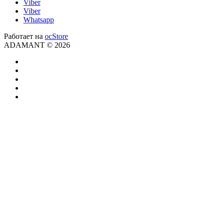
Viber
Viber
Whatsapp
Работает на
ocStore
ADAMANT © 2026