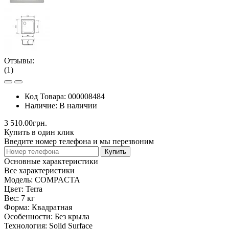
Отзывы:
(1)
Код Товара:
000008484
Наличие:
В наличии
3 510.00грн.
Купить в один клик
Введите номер телефона и мы перезвоним
Купить
Основные характеристики
Все характеристики
Модель:
COMPACTA
Цвет:
Terra
Вес:
7 кг
Форма:
Квадратная
Особенности:
Без крыла
Технология:
Solid Surface