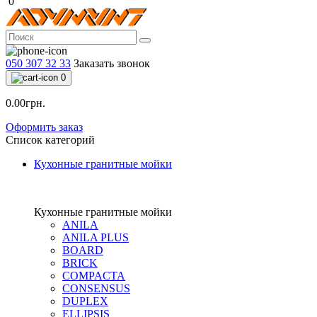
0
050 307 32 33
Заказать звонок
0
0.00грн.
Оформить заказ
Список категорий
Кухонные гранитные мойки
Кухонные гранитные мойки
ANILA
ANILA PLUS
BOARD
BRICK
COMPACTA
CONSENSUS
DUPLEX
ELLIPSIS