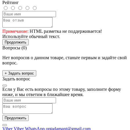
Рейтинг
Примечание:
HTML разметка не поддерживается!
Используйте обычный текст.
Продолжить
Вопросы
(0)
Нет вопросов о данном товаре, станьте первым и задайте свой
вопрос.
+ Задать вопрос
Задать вопрос
Если у Вас есть вопросы по этому товару, заполните форму
ниже, и мы ответим в ближайшее время.
Продолжить
Viber
Viber
WhatsApp
optadamant@gmail.com