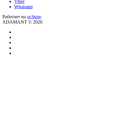
Viber
Whatsapp
Работает на
ocStore
ADAMANT © 2026