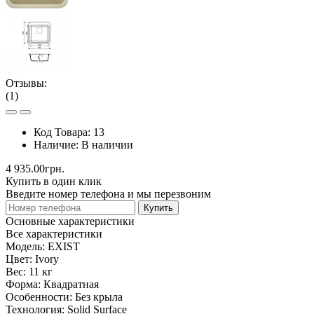
Отзывы:
(1)
Код Товара:
13
Наличие:
В наличии
4 935.00грн.
Купить в один клик
Введите номер телефона и мы перезвоним
Купить
Основные характеристики
Все характеристики
Модель:
EXIST
Цвет:
Ivory
Вес:
11 кг
Форма:
Квадратная
Особенности:
Без крыла
Технология:
Solid Surface