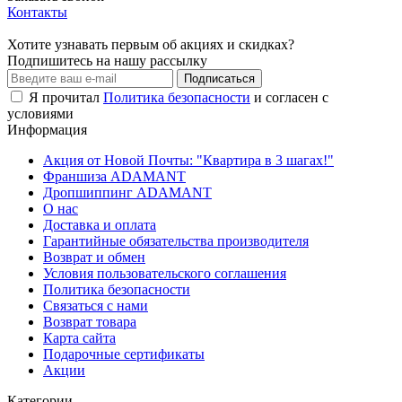
Контакты
Хотите узнавать первым об акциях и скидках?
Подпишитесь на нашу рассылку
Подписаться
Я прочитал
Политика безопасности
и согласен с
условиями
Информация
Акция от Новой Почты: "Квартира в 3 шагах!"
Франшиза ADAMANT
Дропшиппинг ADAMANT
О нас
Доставка и оплата
Гарантийные обязательства производителя
Возврат и обмен
Условия пользовательского соглашения
Политика безопасности
Связаться с нами
Возврат товара
Карта сайта
Подарочные сертификаты
Акции
Категории