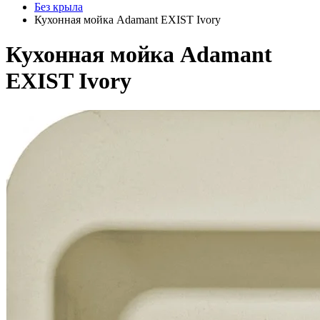
Без крыла
Кухонная мойка Adamant EXIST Ivory
Кухонная мойка Adamant
EXIST Ivory