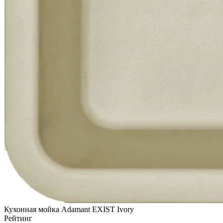
Кухонная мойка Adamant EXIST Ivory
Рейтинг