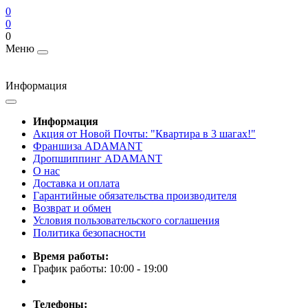
0
0
0
Меню
Информация
Информация
Акция от Новой Почты: "Квартира в 3 шагах!"
Франшиза ADAMANT
Дропшиппинг ADAMANT
О нас
Доставка и оплата
Гарантийные обязательства производителя
Возврат и обмен
Условия пользовательского соглашения
Политика безопасности
Время работы:
График работы: 10:00 - 19:00
Телефоны: