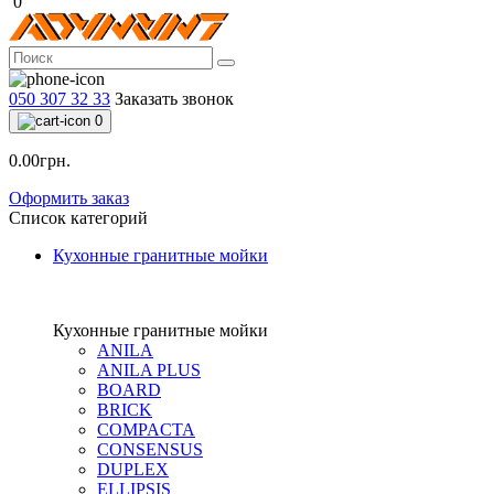
0
050 307 32 33
Заказать звонок
0
0.00грн.
Оформить заказ
Список категорий
Кухонные гранитные мойки
Кухонные гранитные мойки
ANILA
ANILA PLUS
BOARD
BRICK
COMPACTA
CONSENSUS
DUPLEX
ELLIPSIS