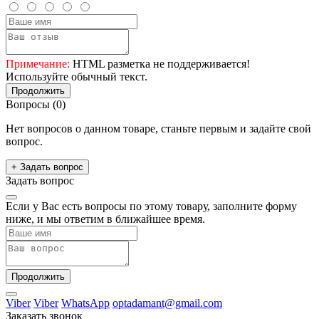
Примечание:
HTML разметка не поддерживается!
Используйте обычный текст.
Продолжить
Вопросы
(0)
Нет вопросов о данном товаре, станьте первым и задайте свой
вопрос.
+ Задать вопрос
Задать вопрос
Если у Вас есть вопросы по этому товару, заполните форму
ниже, и мы ответим в ближайшее время.
Продолжить
Viber
Viber
WhatsApp
optadamant@gmail.com
Заказать звонок