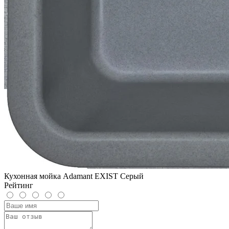
Кухонная мойка Adamant EXIST Серый
Рейтинг