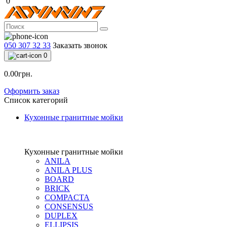
0
050 307 32 33
Заказать звонок
0
0.00грн.
Оформить заказ
Список категорий
Кухонные гранитные мойки
Кухонные гранитные мойки
ANILA
ANILA PLUS
BOARD
BRICK
COMPACTA
CONSENSUS
DUPLEX
ELLIPSIS