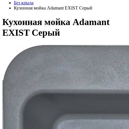
Без крыла
Кухонная мойка Adamant EXIST Серый
Кухонная мойка Adamant
EXIST Серый