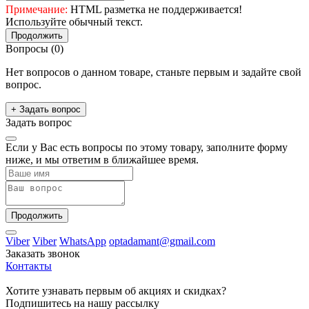
Примечание:
HTML разметка не поддерживается!
Используйте обычный текст.
Продолжить
Вопросы
(0)
Нет вопросов о данном товаре, станьте первым и задайте свой
вопрос.
+ Задать вопрос
Задать вопрос
Если у Вас есть вопросы по этому товару, заполните форму
ниже, и мы ответим в ближайшее время.
Продолжить
Viber
Viber
WhatsApp
optadamant@gmail.com
Заказать звонок
Контакты
Хотите узнавать первым об акциях и скидках?
Подпишитесь на нашу рассылку