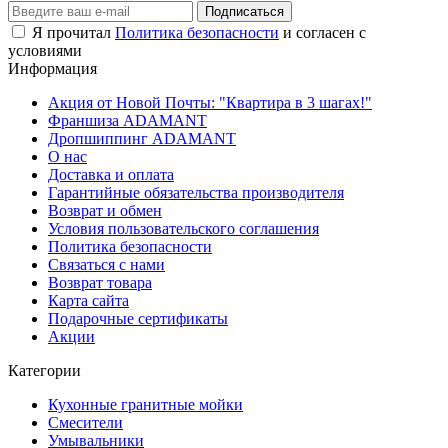
Подписаться
Я прочитал
Политика безопасности
и согласен с
условиями
Информация
Акция от Новой Почты: "Квартира в 3 шагах!"
Франшиза ADAMANT
Дропшиппинг ADAMANT
О нас
Доставка и оплата
Гарантийные обязательства производителя
Возврат и обмен
Условия пользовательского соглашения
Политика безопасности
Связаться с нами
Возврат товара
Карта сайта
Подарочные сертификаты
Акции
Категории
Кухонные гранитные мойки
Смесители
Умывальники