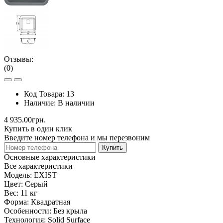
Отзывы:
(0)
Код Товара:
13
Наличие:
В наличии
4 935.00грн.
Купить в один клик
Введите номер телефона и мы перезвоним
Купить
Основные характеристики
Все характеристики
Модель:
EXIST
Цвет:
Серый
Вес:
11 кг
Форма:
Квадратная
Особенности:
Без крыла
Технология:
Solid Surface