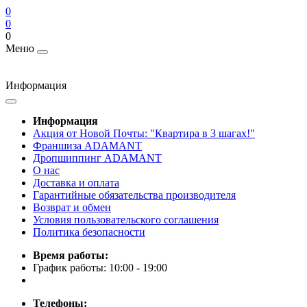
0
0
0
Меню
Информация
Информация
Акция от Новой Почты: "Квартира в 3 шагах!"
Франшиза ADAMANT
Дропшиппинг ADAMANT
О нас
Доставка и оплата
Гарантийные обязательства производителя
Возврат и обмен
Условия пользовательского соглашения
Политика безопасности
Время работы:
График работы: 10:00 - 19:00
Телефоны: