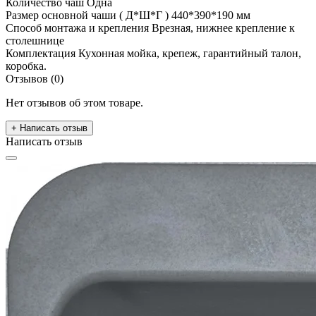
Количество чаш
Одна
Размер основной чаши ( Д*Ш*Г )
440*390*190 мм
Способ монтажа и крепления
Врезная, нижнее крепление к
столешнице
Комплектация
Кухонная мойка, крепеж, гарантийный талон,
коробка.
Отзывов (0)
Нет отзывов об этом товаре.
+ Написать отзыв
Написать отзыв