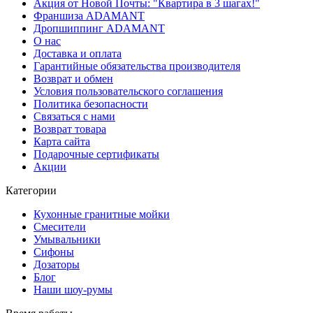
Акция от Новой Почты: "Квартира в 3 шагах!"
Франшиза ADAMANT
Дропшиппинг ADAMANT
О нас
Доставка и оплата
Гарантийные обязательства производителя
Возврат и обмен
Условия пользовательского соглашения
Политика безопасности
Связаться с нами
Возврат товара
Карта сайта
Подарочные сертификаты
Акции
Категории
Кухонные гранитные мойки
Смесители
Умывальники
Сифоны
Дозаторы
Блог
Наши шоу-румы