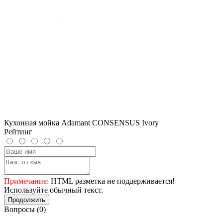
Кухонная мойка Adamant CONSENSUS Ivory
Рейтинг
Примечание:
HTML разметка не поддерживается!
Используйте обычный текст.
Продолжить
Вопросы
(0)