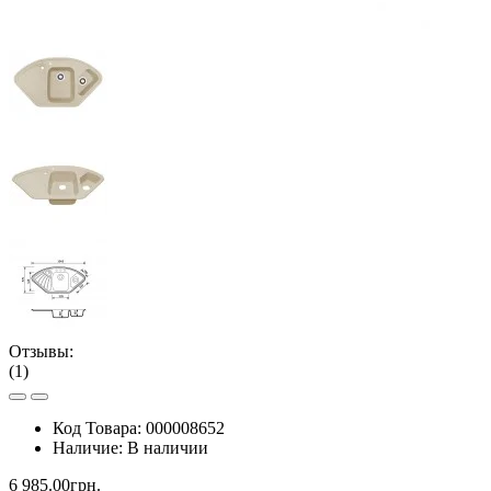
Отзывы:
(1)
Код Товара:
000008652
Наличие:
В наличии
6 985.00грн.