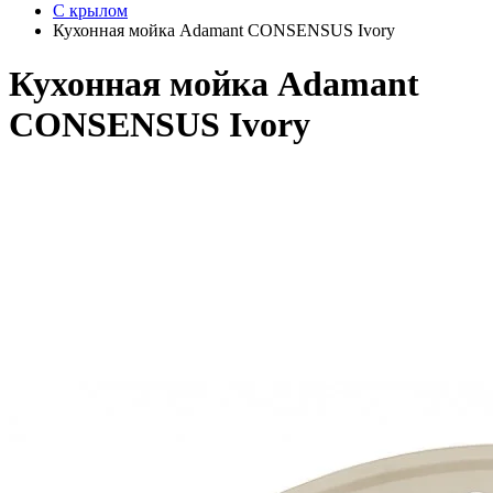
С крылом
Кухонная мойка Adamant CONSENSUS Ivory
Кухонная мойка Adamant
CONSENSUS Ivory