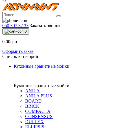
0
050 307 32 33
Заказать звонок
0
0.00грн.
Оформить заказ
Список категорий
Кухонные гранитные мойки
Кухонные гранитные мойки
ANILA
ANILA PLUS
BOARD
BRICK
COMPACTA
CONSENSUS
DUPLEX
ELLIPSIS