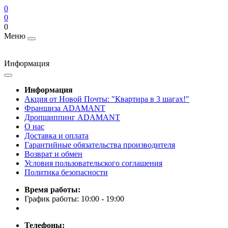
0
0
0
Меню
Информация
Информация
Акция от Новой Почты: "Квартира в 3 шагах!"
Франшиза ADAMANT
Дропшиппинг ADAMANT
О нас
Доставка и оплата
Гарантийные обязательства производителя
Возврат и обмен
Условия пользовательского соглашения
Политика безопасности
Время работы:
График работы: 10:00 - 19:00
Телефоны: