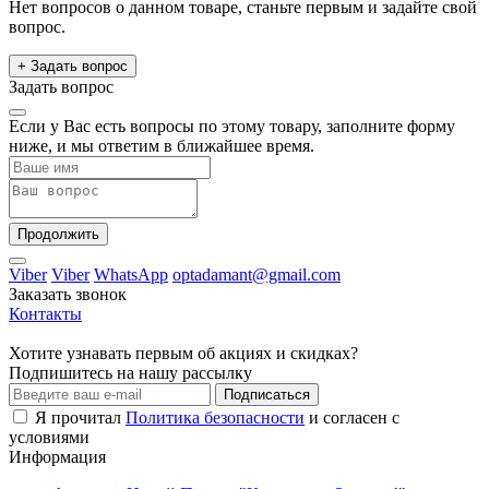
Нет вопросов о данном товаре, станьте первым и задайте свой
вопрос.
+ Задать вопрос
Задать вопрос
Если у Вас есть вопросы по этому товару, заполните форму
ниже, и мы ответим в ближайшее время.
Продолжить
Viber
Viber
WhatsApp
optadamant@gmail.com
Заказать звонок
Контакты
Хотите узнавать первым об акциях и скидках?
Подпишитесь на нашу рассылку
Подписаться
Я прочитал
Политика безопасности
и согласен с
условиями
Информация