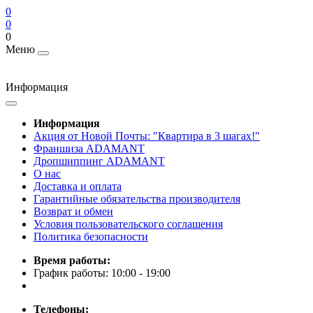
0
0
0
Меню
Информация
Информация
Акция от Новой Почты: "Квартира в 3 шагах!"
Франшиза ADAMANT
Дропшиппинг ADAMANT
О нас
Доставка и оплата
Гарантийные обязательства производителя
Возврат и обмен
Условия пользовательского соглашения
Политика безопасности
Время работы:
График работы: 10:00 - 19:00
Телефоны: