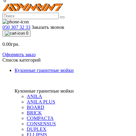
0
050 307 32 33
Заказать звонок
0
0.00грн.
Оформить заказ
Список категорий
Кухонные гранитные мойки
Кухонные гранитные мойки
ANILA
ANILA PLUS
BOARD
BRICK
COMPACTA
CONSENSUS
DUPLEX
ELLIPSIS