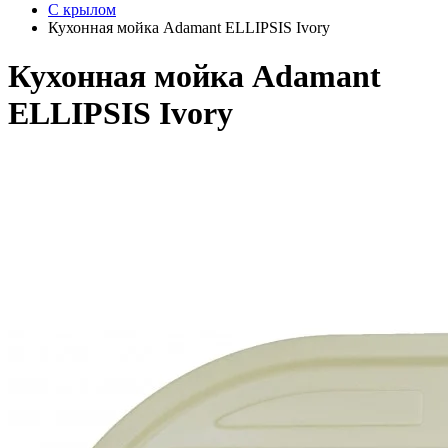
С крылом
Кухонная мойка Adamant ELLIPSIS Ivory
Кухонная мойка Adamant
ELLIPSIS Ivory