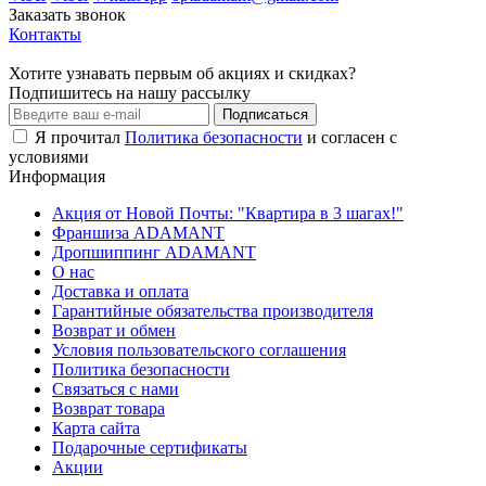
Заказать звонок
Контакты
Хотите узнавать первым об акциях и скидках?
Подпишитесь на нашу рассылку
Подписаться
Я прочитал
Политика безопасности
и согласен с
условиями
Информация
Акция от Новой Почты: "Квартира в 3 шагах!"
Франшиза ADAMANT
Дропшиппинг ADAMANT
О нас
Доставка и оплата
Гарантийные обязательства производителя
Возврат и обмен
Условия пользовательского соглашения
Политика безопасности
Связаться с нами
Возврат товара
Карта сайта
Подарочные сертификаты
Акции