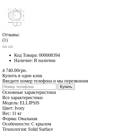
Отзывы:
(1)
Код Товара:
000008394
Наличие:
В наличии
4 740.00грн.
Купить в один клик
Введите номер телефона и мы перезвоним
Купить
Основные характеристики
Все характеристики
Модель:
ELLIPSIS
Цвет:
Ivory
Вес:
11 кг
Форма:
Овальная
Особенности:
С крылом
Технология:
Solid Surface