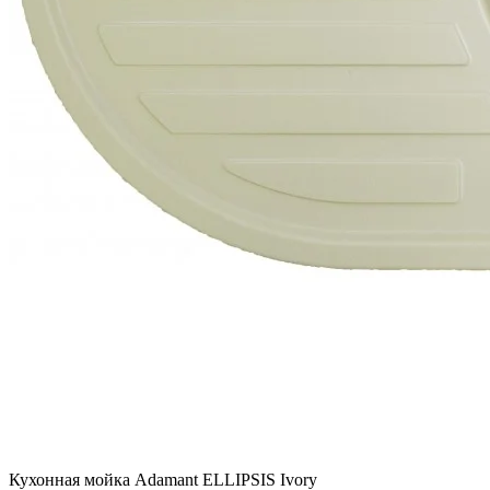
Кухонная мойка Adamant ELLIPSIS Ivory