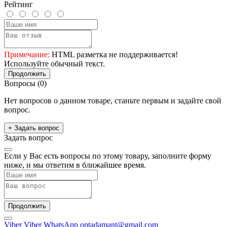
Рейтинг
Примечание:
HTML разметка не поддерживается!
Используйте обычный текст.
Продолжить
Вопросы
(0)
Нет вопросов о данном товаре, станьте первым и задайте свой
вопрос.
+ Задать вопрос
Задать вопрос
Если у Вас есть вопросы по этому товару, заполните форму
ниже, и мы ответим в ближайшее время.
Продолжить
Viber
Viber
WhatsApp
optadamant@gmail.com