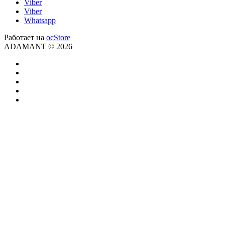
Viber
Viber
Whatsapp
Работает на
ocStore
ADAMANT © 2026