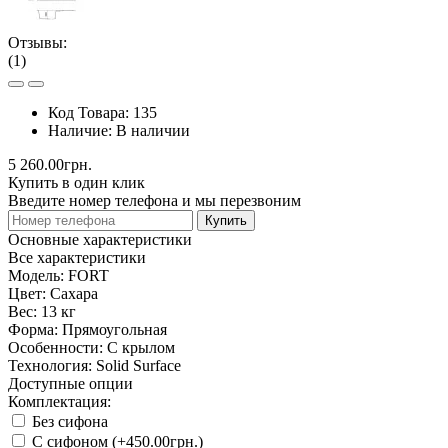
Отзывы:
(1)
Код Товара:
135
Наличие:
В наличии
5 260.00грн.
Купить в один клик
Введите номер телефона и мы перезвоним
Купить
Основные характеристики
Все характеристики
Модель:
FORT
Цвет:
Сахара
Вес:
13 кг
Форма:
Прямоугольная
Особенности:
С крылом
Технология:
Solid Surface
Доступные опции
Комплектация:
Без сифона
С сифоном (+450.00грн.)