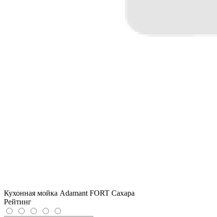
Кухонная мойка Adamant FORT Сахара
Рейтинг