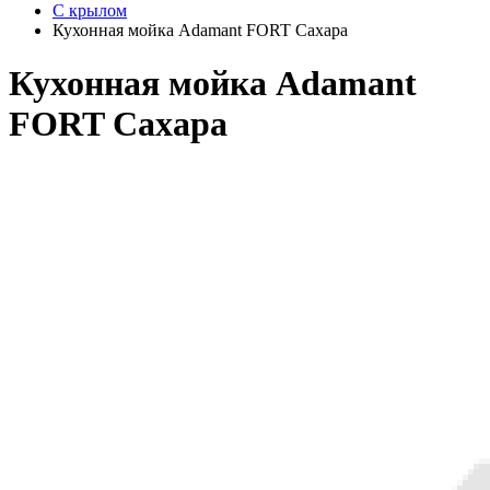
С крылом
Кухонная мойка Adamant FORT Сахара
Кухонная мойка Adamant
FORT Сахара