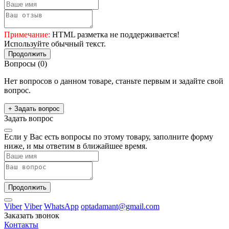
Примечание:
HTML разметка не поддерживается!
Используйте обычный текст.
Продолжить
Вопросы
(0)
Нет вопросов о данном товаре, станьте первым и задайте свой
вопрос.
+ Задать вопрос
Задать вопрос
Если у Вас есть вопросы по этому товару, заполните форму
ниже, и мы ответим в ближайшее время.
Продолжить
Viber
Viber
WhatsApp
optadamant@gmail.com
Заказать звонок
Контакты