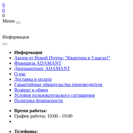
0
0
0
Меню
Информация
Информация
Акция от Новой Почты: "Квартира в 3 шагах!"
Франшиза ADAMANT
Дропшиппинг ADAMANT
О нас
Доставка и оплата
Гарантийные обязательства производителя
Возврат и обмен
Условия пользовательского соглашения
Политика безопасности
Время работы:
График работы: 10:00 - 19:00
Телефоны: