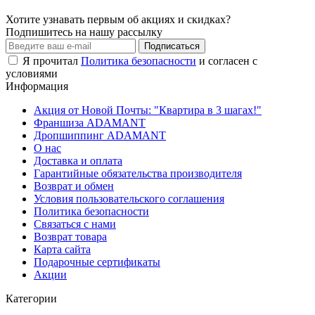
Хотите узнавать первым об акциях и скидках?
Подпишитесь на нашу рассылку
Подписаться
Я прочитал
Политика безопасности
и согласен с
условиями
Информация
Акция от Новой Почты: "Квартира в 3 шагах!"
Франшиза ADAMANT
Дропшиппинг ADAMANT
О нас
Доставка и оплата
Гарантийные обязательства производителя
Возврат и обмен
Условия пользовательского соглашения
Политика безопасности
Связаться с нами
Возврат товара
Карта сайта
Подарочные сертификаты
Акции
Категории