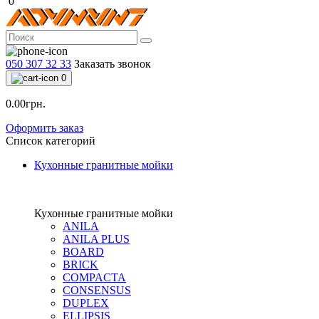
0
050 307 32 33
Заказать звонок
0
0.00грн.
Оформить заказ
Список категорий
Кухонные гранитные мойки
Кухонные гранитные мойки
ANILA
ANILA PLUS
BOARD
BRICK
COMPACTA
CONSENSUS
DUPLEX
ELLIPSIS