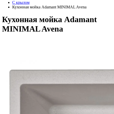
С крылом
Кухонная мойка Adamant MINIMAL Avena
Кухонная мойка Adamant
MINIMAL Avena