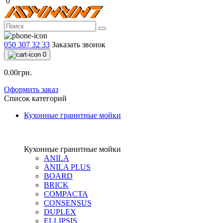
0
050 307 32 33
Заказать звонок
0
0.00грн.
Оформить заказ
Список категорий
Кухонные гранитные мойки
Кухонные гранитные мойки
ANILA
ANILA PLUS
BOARD
BRICK
COMPACTA
CONSENSUS
DUPLEX
ELLIPSIS