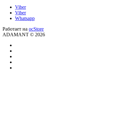
Viber
Viber
Whatsapp
Работает на
ocStore
ADAMANT © 2026