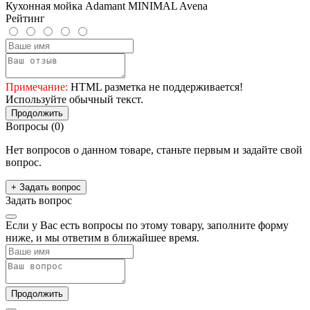
Кухонная мойка Adamant MINIMAL Avena
Рейтинг
Примечание:
HTML разметка не поддерживается!
Используйте обычный текст.
Продолжить
Вопросы
(0)
Нет вопросов о данном товаре, станьте первым и задайте свой
вопрос.
+ Задать вопрос
Задать вопрос
Если у Вас есть вопросы по этому товару, заполните форму
ниже, и мы ответим в ближайшее время.
Продолжить