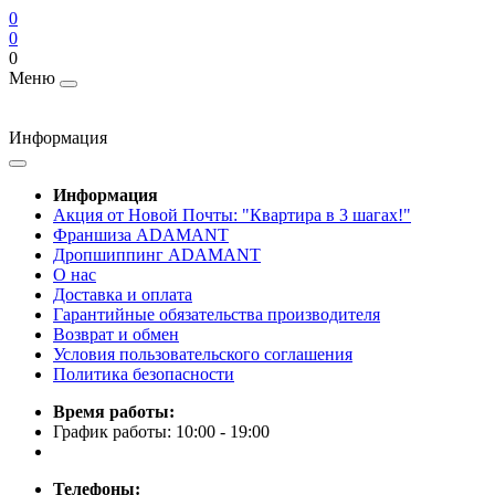
0
0
0
Меню
Информация
Информация
Акция от Новой Почты: "Квартира в 3 шагах!"
Франшиза ADAMANT
Дропшиппинг ADAMANT
О нас
Доставка и оплата
Гарантийные обязательства производителя
Возврат и обмен
Условия пользовательского соглашения
Политика безопасности
Время работы:
График работы: 10:00 - 19:00
Телефоны: