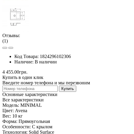
Отзывы:
(1)
Код Товара:
1824296102306
Наличие:
В наличии
4 455.00грн.
Купить в один клик
Введите номер телефона и мы перезвоним
Купить
Основные характеристики
Все характеристики
Модель:
MINIMAL
Цвет:
Avena
Вес:
10 кг
Форма:
Прямоугольная
Особенности:
С крылом
Технология:
Solid Surface