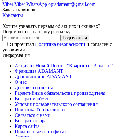
Viber
Viber
WhatsApp
optadamant@gmail.com
Заказать звонок
Контакты
Хотите узнавать первым об акциях и скидках?
Подпишитесь на нашу рассылку
Подписаться
Я прочитал
Политика безопасности
и согласен с
условиями
Информация
Акция от Новой Почты: "Квартира в 3 шагах!"
Франшиза ADAMANT
Дропшиппинг ADAMANT
О нас
Доставка и оплата
Гарантийные обязательства производителя
Возврат и обмен
Условия пользовательского соглашения
Политика безопасности
Связаться с нами
Возврат товара
Карта сайта
Подарочные сертификаты