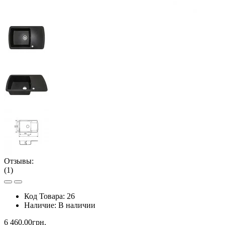
Отзывы:
(1)
Код Товара:
26
Наличие:
В наличии
6 460.00грн.