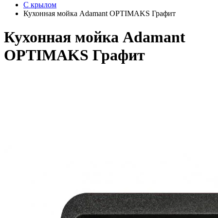
С крылом
Кухонная мойка Adamant OPTIMAKS Графит
Кухонная мойка Adamant
OPTIMAKS Графит