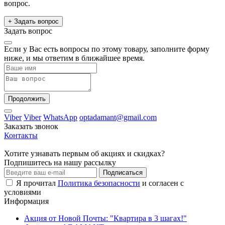
вопрос.
+ Задать вопрос
Задать вопрос
Если у Вас есть вопросы по этому товару, заполните форму
ниже, и мы ответим в ближайшее время.
Продолжить
Viber
Viber
WhatsApp
optadamant@gmail.com
Заказать звонок
Контакты
Хотите узнавать первым об акциях и скидках?
Подпишитесь на нашу рассылку
Подписаться
Я прочитал
Политика безопасности
и согласен с
условиями
Информация
Акция от Новой Почты: "Квартира в 3 шагах!"