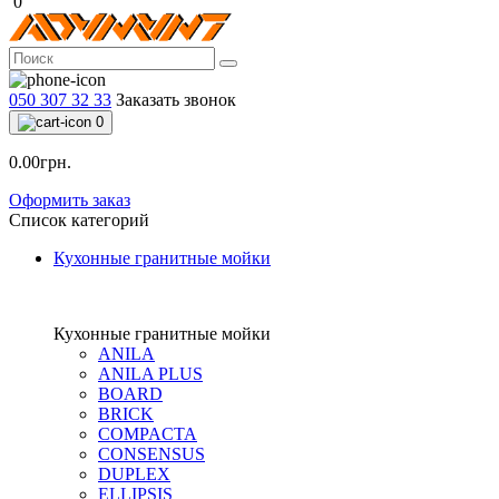
0
050 307 32 33
Заказать звонок
0
0.00грн.
Оформить заказ
Список категорий
Кухонные гранитные мойки
Кухонные гранитные мойки
ANILA
ANILA PLUS
BOARD
BRICK
COMPACTA
CONSENSUS
DUPLEX
ELLIPSIS