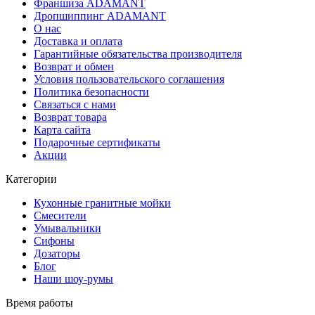
Франшиза ADAMANT
Дропшиппинг ADAMANT
О нас
Доставка и оплата
Гарантийные обязательства производителя
Возврат и обмен
Условия пользовательского соглашения
Политика безопасности
Связаться с нами
Возврат товара
Карта сайта
Подарочные сертификаты
Акции
Категории
Кухонные гранитные мойки
Смесители
Умывальники
Сифоны
Дозаторы
Блог
Наши шоу-румы
Время работы