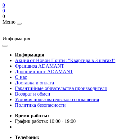
0
0
0
Меню
Информация
Информация
Акция от Новой Почты: "Квартира в 3 шагах!"
Франшиза ADAMANT
Дропшиппинг ADAMANT
О нас
Доставка и оплата
Гарантийные обязательства производителя
Возврат и обмен
Условия пользовательского соглашения
Политика безопасности
Время работы:
График работы: 10:00 - 19:00
Телефоны: