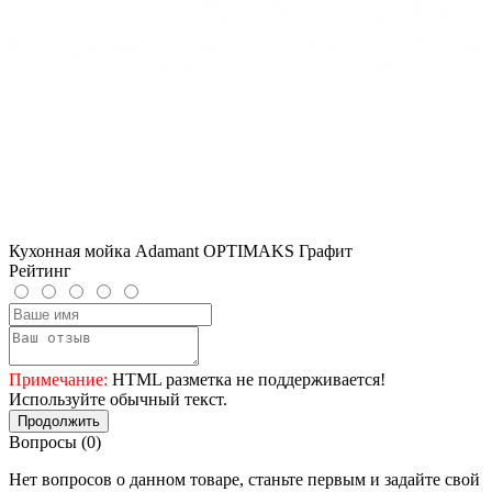
Кухонная мойка Adamant OPTIMAKS Графит
Рейтинг
Примечание:
HTML разметка не поддерживается!
Используйте обычный текст.
Продолжить
Вопросы
(0)
Нет вопросов о данном товаре, станьте первым и задайте свой