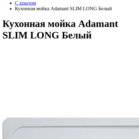
С крылом
Кухонная мойка Adamant SLIM LONG Белый
Кухонная мойка Adamant
SLIM LONG Белый