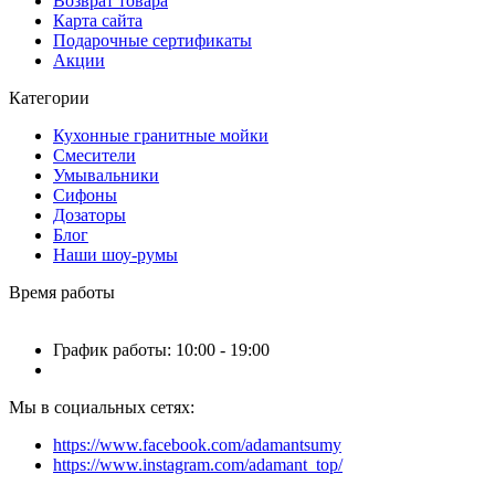
Возврат товара
Карта сайта
Подарочные сертификаты
Акции
Категории
Кухонные гранитные мойки
Смесители
Умывальники
Сифоны
Дозаторы
Блог
Наши шоу-румы
Время работы
График работы: 10:00 - 19:00
Мы в социальных сетях:
https://www.facebook.com/adamantsumy
https://www.instagram.com/adamant_top/