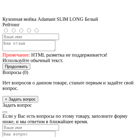
Кухонная мойка Adamant SLIM LONG Белый
Рейтинг
Примечание:
HTML разметка не поддерживается!
Используйте обычный текст.
Продолжить
Вопросы
(0)
Нет вопросов о данном товаре, станьте первым и задайте свой
вопрос.
+ Задать вопрос
Задать вопрос
Если у Вас есть вопросы по этому товару, заполните форму
ниже, и мы ответим в ближайшее время.