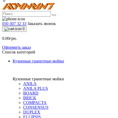
0
050 307 32 33
Заказать звонок
0
0.00грн.
Оформить заказ
Список категорий
Кухонные гранитные мойки
Кухонные гранитные мойки
ANILA
ANILA PLUS
BOARD
BRICK
COMPACTA
CONSENSUS
DUPLEX
ELLIPSIS