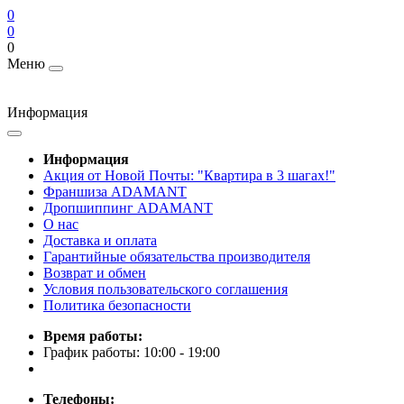
0
0
0
Меню
Информация
Информация
Акция от Новой Почты: "Квартира в 3 шагах!"
Франшиза ADAMANT
Дропшиппинг ADAMANT
О нас
Доставка и оплата
Гарантийные обязательства производителя
Возврат и обмен
Условия пользовательского соглашения
Политика безопасности
Время работы:
График работы: 10:00 - 19:00
Телефоны: