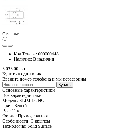
Отзывы:
(1)
Код Товара:
000000448
Наличие:
В наличии
5 035.00грн.
Купить в один клик
Введите номер телефона и мы перезвоним
Купить
Основные характеристики
Все характеристики
Модель:
SLIM LONG
Цвет:
Белый
Вес:
11 кг
Форма:
Прямоугольная
Особенности:
С крылом
Технология:
Solid Surface