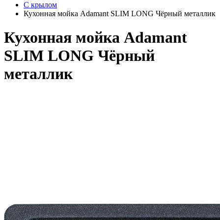
С крылом
Кухонная мойка Adamant SLIM LONG Чёрный металлик
Кухонная мойка Adamant
SLIM LONG Чёрный
металлик