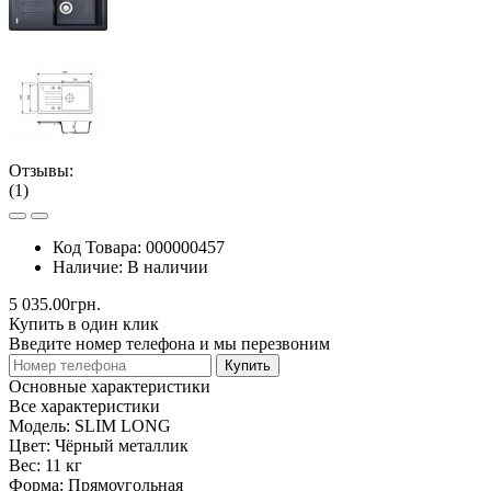
Отзывы:
(1)
Код Товара:
000000457
Наличие:
В наличии
5 035.00грн.
Купить в один клик
Введите номер телефона и мы перезвоним
Купить
Основные характеристики
Все характеристики
Модель:
SLIM LONG
Цвет:
Чёрный металлик
Вес:
11 кг
Форма:
Прямоугольная