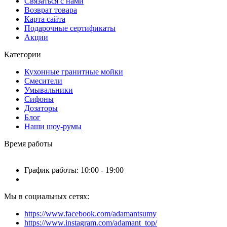
Связаться с нами
Возврат товара
Карта сайта
Подарочные сертификаты
Акции
Категории
Кухонные гранитные мойки
Смесители
Умывальники
Сифоны
Дозаторы
Блог
Наши шоу-румы
Время работы
График работы: 10:00 - 19:00
Мы в социальных сетях:
https://www.facebook.com/adamantsumy
https://www.instagram.com/adamant_top/