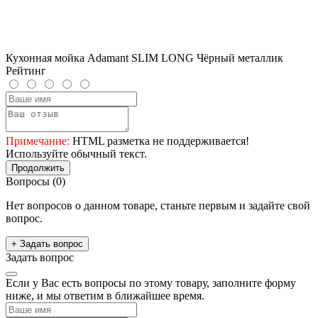
Кухонная мойка Adamant SLIM LONG Чёрный металлик
Рейтинг
Примечание:
HTML разметка не поддерживается!
Используйте обычный текст.
Продолжить
Вопросы
(0)
Нет вопросов о данном товаре, станьте первым и задайте свой
вопрос.
+ Задать вопрос
Задать вопрос
Если у Вас есть вопросы по этому товару, заполните форму
ниже, и мы ответим в ближайшее время.