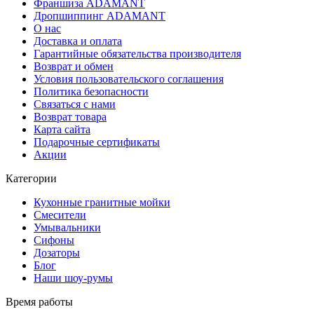
Франшиза ADAMANT
Дропшиппинг ADAMANT
О нас
Доставка и оплата
Гарантийные обязательства производителя
Возврат и обмен
Условия пользовательского соглашения
Политика безопасности
Связаться с нами
Возврат товара
Карта сайта
Подарочные сертификаты
Акции
Категории
Кухонные гранитные мойки
Смесители
Умывальники
Сифоны
Дозаторы
Блог
Наши шоу-румы
Время работы