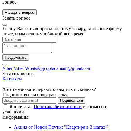
вопрос.
+ Задать вопрос
Задать вопрос
Если у Вас есть вопросы по этому товару, заполните форму
ниже, и мы ответим в ближайшее время.
Продолжить
Viber
Viber
WhatsApp
optadamant@gmail.com
Заказать звонок
Контакты
Хотите узнавать первым об акциях и скидках?
Подпишитесь на нашу рассылку
Подписаться
Я прочитал
Политика безопасности
и согласен с
условиями
Информация
Акция от Новой Почты: "Квартира в 3 шагах!"