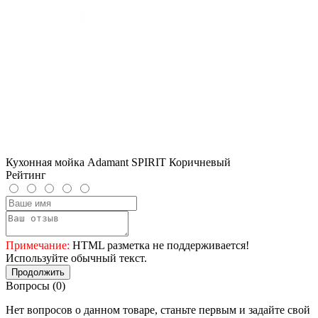
Кухонная мойка Adamant SPIRIT Коричневый
Рейтинг
Примечание:
HTML разметка не поддерживается!
Используйте обычный текст.
Продолжить
Вопросы
(0)
Нет вопросов о данном товаре, станьте первым и задайте свой