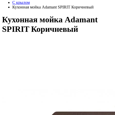
С крылом
Кухонная мойка Adamant SPIRIT Коричневый
Кухонная мойка Adamant
SPIRIT Коричневый