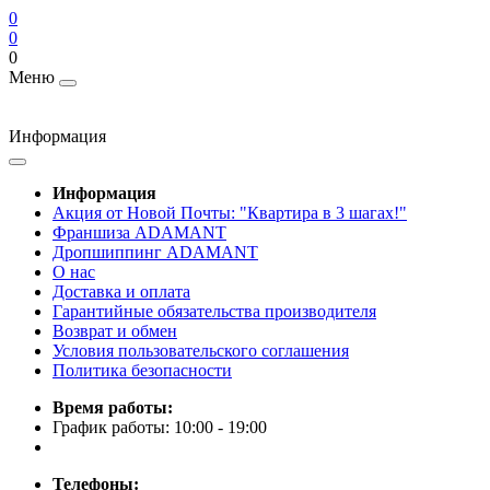
0
0
0
Меню
Информация
Информация
Акция от Новой Почты: "Квартира в 3 шагах!"
Франшиза ADAMANT
Дропшиппинг ADAMANT
О нас
Доставка и оплата
Гарантийные обязательства производителя
Возврат и обмен
Условия пользовательского соглашения
Политика безопасности
Время работы:
График работы: 10:00 - 19:00
Телефоны: