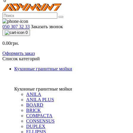
0
050 307 32 33
Заказать звонок
0
0.00грн.
Оформить заказ
Список категорий
Кухонные гранитные мойки
Кухонные гранитные мойки
ANILA
ANILA PLUS
BOARD
BRICK
COMPACTA
CONSENSUS
DUPLEX
ELLIPSIS