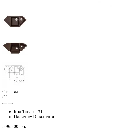
Отзывы:
(1)
Код Товара:
31
Наличие:
В наличии
5 965.00грн.