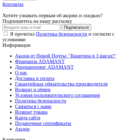
Контакты
Хотите узнавать первым об акциях и скидках?
Подпишитесь на нашу рассылку
Подписаться
Я прочитал
Политика безопасности
и согласен с
условиями
Информация
Акция от Новой Почты: "Квартира в 3 шагах!"
Франшиза ADAMANT
Дропшиппинг ADAMANT
О нас
Доставка и оплата
Гарантийные обязательства производителя
Возврат и обмен
Условия пользовательского соглашения
Политика безопасности
Связаться с нами
Возврат товара
Карта сайта
Подарочные сертификаты
Акции
Категории