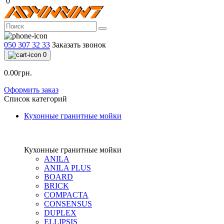
0
050 307 32 33
Заказать звонок
0
0.00грн.
Оформить заказ
Список категорий
Кухонные гранитные мойки
Кухонные гранитные мойки
ANILA
ANILA PLUS
BOARD
BRICK
COMPACTA
CONSENSUS
DUPLEX
ELLIPSIS