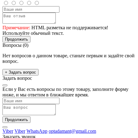
Примечание:
HTML разметка не поддерживается!
Используйте обычный текст.
Продолжить
Вопросы
(0)
Нет вопросов о данном товаре, станьте первым и задайте свой
вопрос.
+ Задать вопрос
Задать вопрос
Если у Вас есть вопросы по этому товару, заполните форму
ниже, и мы ответим в ближайшее время.
Продолжить
Viber
Viber
WhatsApp
optadamant@gmail.com
Заказать звонок