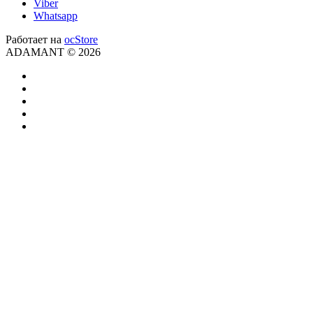
Viber
Whatsapp
Работает на
ocStore
ADAMANT © 2026