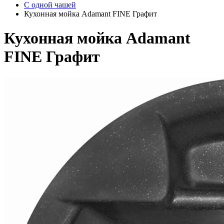
С одной чашей
Кухонная мойка Adamant FINE Графит
Кухонная мойка Adamant
FINE Графит