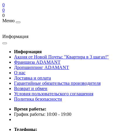
0
0
0
Меню
Информация
Информация
Акция от Новой Почты: "Квартира в 3 шагах!"
Франшиза ADAMANT
Дропшиппинг ADAMANT
О нас
Доставка и оплата
Гарантийные обязательства производителя
Возврат и обмен
Условия пользовательского соглашения
Политика безопасности
Время работы:
График работы: 10:00 - 19:00
Телефоны: