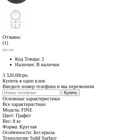
Отзывы:
(1)
Код Товара:
2
Наличие:
В наличии
3 320.00грн.
Купить в один клик
Введите номер телефона и мы перезвоним
Купить
Основные характеристики
Все характеристики
Модель:
FINE
Цвет:
Графит
Вес:
8 кг
Форма:
Круглая
Особенности:
Без крыла
Технология:
Solid Surface