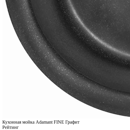
Кухонная мойка Adamant FINE Графит
Рейтинг