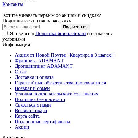
Контакты
Хотите узнавать первым об акциях и скидках?
Подпишитесь на нашу рассылку
Подписаться
Я прочитал
Политика безопасности
и согласен с
условиями
Информация
Акция от Новой Почты: "Квартира в 3 шагах!"
Франшиза ADAMANT
Дропшиппинг ADAMANT
О нас
Доставка и оплата
Гарантийные обязательства производителя
Возврат и обмен
Условия пользовательского соглашения
Политика безопасности
Связаться с нами
Возврат товара
Карта сайта
Подарочные сертификаты
Акции
Категории