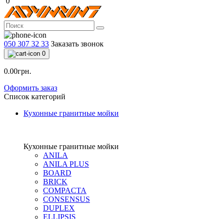
0
050 307 32 33
Заказать звонок
0
0.00грн.
Оформить заказ
Список категорий
Кухонные гранитные мойки
Кухонные гранитные мойки
ANILA
ANILA PLUS
BOARD
BRICK
COMPACTA
CONSENSUS
DUPLEX
ELLIPSIS