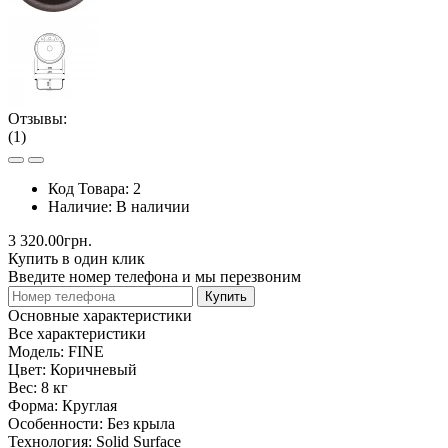
Отзывы:
(1)
Код Товара:
2
Наличие:
В наличии
3 320.00грн.
Купить в один клик
Введите номер телефона и мы перезвоним
Купить
Основные характеристики
Все характеристики
Модель:
FINE
Цвет:
Коричневый
Вес:
8 кг
Форма:
Круглая
Особенности:
Без крыла
Технология:
Solid Surface