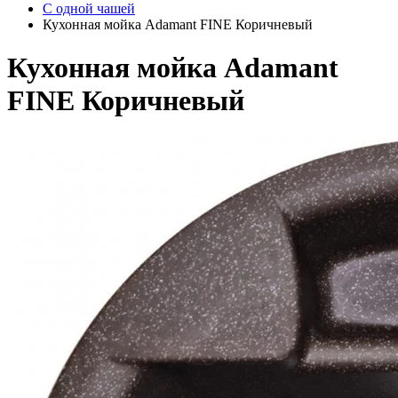
С одной чашей
Кухонная мойка Adamant FINE Коричневый
Кухонная мойка Adamant
FINE Коричневый