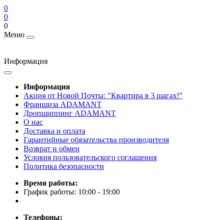
0
0
0
Меню
Информация
Информация
Акция от Новой Почты: "Квартира в 3 шагах!"
Франшиза ADAMANT
Дропшиппинг ADAMANT
О нас
Доставка и оплата
Гарантийные обязательства производителя
Возврат и обмен
Условия пользовательского соглашения
Политика безопасности
Время работы:
График работы: 10:00 - 19:00
Телефоны: