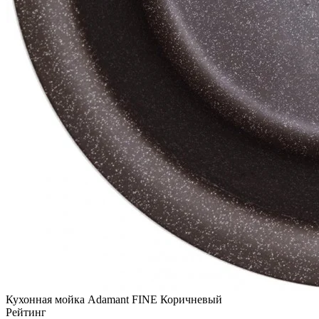
Кухонная мойка Adamant FINE Коричневый
Рейтинг