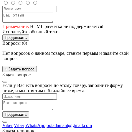
Примечание:
HTML разметка не поддерживается!
Используйте обычный текст.
Продолжить
Вопросы
(0)
Нет вопросов о данном товаре, станьте первым и задайте свой
вопрос.
+ Задать вопрос
Задать вопрос
Если у Вас есть вопросы по этому товару, заполните форму
ниже, и мы ответим в ближайшее время.
Продолжить
Viber
Viber
WhatsApp
optadamant@gmail.com
Заказать звонок