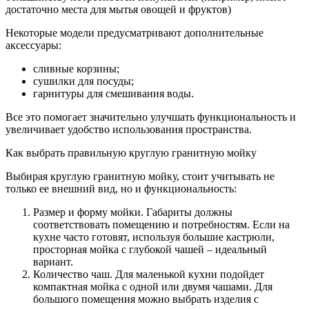
достаточно места для мытья овощей и фруктов)
Некоторые модели предусматривают дополнительные
аксессуары:
сливные корзины;
сушилки для посуды;
гарнитуры для смешивания воды.
Все это помогает значительно улучшать функциональность и
увеличивает удобство использования пространства.
Как выбрать правильную круглую гранитную мойку
Выбирая круглую гранитную мойку, стоит учитывать не
только ее внешний вид, но и функциональность:
Размер и форму мойки. Габариты должны
соответствовать помещению и потребностям. Если на
кухне часто готовят, используя большие кастрюли,
просторная мойка с глубокой чашей – идеальный
вариант.
Количество чаш. Для маленькой кухни подойдет
компактная мойка с одной или двумя чашами. Для
большого помещения можно выбрать изделия с