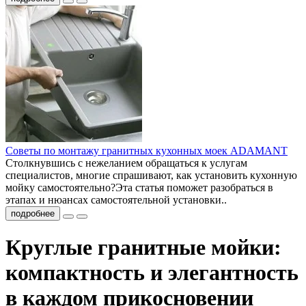
Советы по монтажу гранитных кухонных моек ADAMANT
Столкнувшись с нежеланием обращаться к услугам
специалистов, многие спрашивают, как установить кухонную
мойку самостоятельно?Эта статья поможет разобраться в
этапах и нюансах самостоятельной установки..
подробнее
Круглые гранитные мойки:
компактность и элегантность
в каждом прикосновении