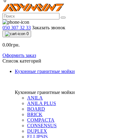
0
050 307 32 33
Заказать звонок
0
0.00грн.
Оформить заказ
Список категорий
Кухонные гранитные мойки
Кухонные гранитные мойки
ANILA
ANILA PLUS
BOARD
BRICK
COMPACTA
CONSENSUS
DUPLEX
ELLIPSIS