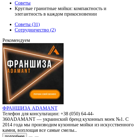
Советы
Круглые гранитные мойки: компактность и
элегантность в каждом прикосновении
Советы (31)
Сотрудничество (2)
Рекомендуем
ФРАНШИЗА ADAMANT
Телефон для консультации: +38 (050) 64-44-
360ADAMANT — украинский бренд кухонных моек №1. С
2014 года мы производим кухонные мойки из искусственного
камня, воплощая все самые смелы..
подробнее