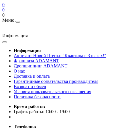
0
0
0
Меню
Информация
Информация
Акция от Новой Почты: "Квартира в 3 шагах!"
Франшиза ADAMANT
Дропшиппинг ADAMANT
О нас
Доставка и оплата
Гарантийные обязательства производителя
Возврат и обмен
Условия пользовательского соглашения
Политика безопасности
Время работы:
График работы: 10:00 - 19:00
Телефоны: