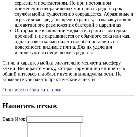
серьезным последствиям. Но при постоянном
применении неправильных чистящих средств срок
службы мойки существенно сокращается. Абразивные и
агрессивные средства вредят граниту, создавая условия
для активного размножения бактерий в царапинах.
Осторожное выливание жидкости: гранит – материал
прочный и не окрашивается от обычного сока или чая,
однако известковый налет способен оставлять на
поверхности видимые пятна. Для их удаления
используются специальные средства.
Стиль и характер мойки значительно меняют атмосферу
кухни. Выбирайте мойку, которая гармонично впишется в
общий интерьер и добавит кухне индивидуальности. Не
забывайте учитывать практические аспекты.
Отзывов: 0
/
Написать отзыв
Написать отзыв
Ваше Имя: