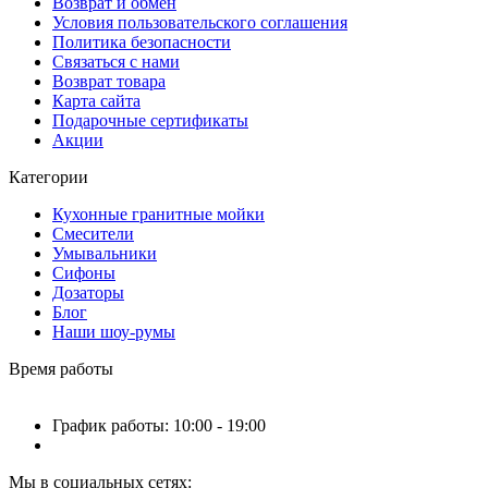
Возврат и обмен
Условия пользовательского соглашения
Политика безопасности
Связаться с нами
Возврат товара
Карта сайта
Подарочные сертификаты
Акции
Категории
Кухонные гранитные мойки
Смесители
Умывальники
Сифоны
Дозаторы
Блог
Наши шоу-румы
Время работы
График работы: 10:00 - 19:00
Мы в социальных сетях: