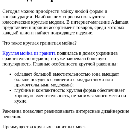
Сегодня можно приобрести мойку любой формы и
конфигурации. Наибольшим спросом пользуются
классические круглые модели. В интернет-магазине Adamant
представлен широкий ассортимент товаров, среди которых
каждый клиент найдет подходящее изделие.
Что такое круглая гранитная мойка?
Круглая мойка из гранита
появилась в домах украинцев
сравнительно недавно, но уже завоевала большую
популярность. Главные особенности круглой раковины:
обладает большой вместительностью (она вмещает
больше посуды в сравнении с квадратными или
прямоугольными моделями);
глубина и компактность: круглая форма обеспечивает
хорошую вместительность, не занимая много места на
кухне.
Раковина позволяет реализовывать интересные дизайнерские
решения.
Преимущества круглых гранитных моек