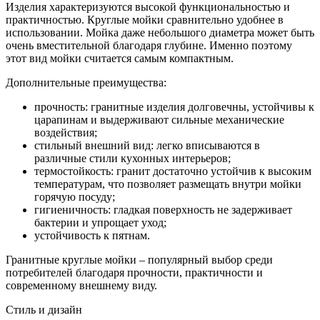
Изделия характеризуются высокой функциональностью и
практичностью. Круглые мойки сравнительно удобнее в
использовании. Мойка даже небольшого диаметра может быть
очень вместительной благодаря глубине. Именно поэтому
этот вид мойки считается самым компактным.
Дополнительные преимущества:
прочность: гранитные изделия долговечны, устойчивы к
царапинам и выдерживают сильные механические
воздействия;
стильный внешний вид: легко вписываются в
различные стили кухонных интерьеров;
термостойкость: гранит достаточно устойчив к высоким
температурам, что позволяет размещать внутри мойки
горячую посуду;
гигиеничность: гладкая поверхность не задерживает
бактерии и упрощает уход;
устойчивость к пятнам.
Гранитные круглые мойки – популярный выбор среди
потребителей благодаря прочности, практичности и
современному внешнему виду.
Стиль и дизайн