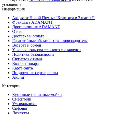
условиями
Информация
Акция от Новой Почты: "Квартира в 3 шагах!"
Франшиза ADAMANT
Дропшиппинг ADAMANT
О нас
Доставка и оплата
Гарантийные обязательства производителя
Возврат и обмен
Условия пользовательского соглашения
Политика безопасности
Связаться с нами
Возврат товара
Карта сайта
Подарочные сертификаты
Акции
Категории
Кухонные гранитные мойки
Смесители
Умывальники
Сифоны
Дозаторы