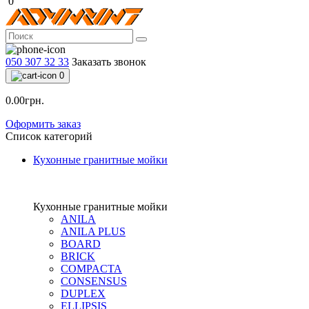
0
050 307 32 33
Заказать звонок
0
0.00грн.
Оформить заказ
Список категорий
Кухонные гранитные мойки
Кухонные гранитные мойки
ANILA
ANILA PLUS
BOARD
BRICK
COMPACTA
CONSENSUS
DUPLEX
ELLIPSIS