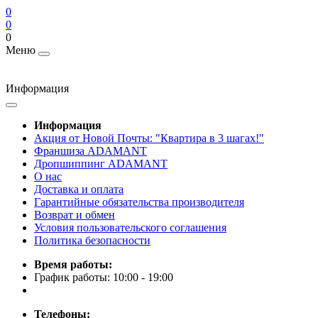
0
0
0
Меню
Информация
Информация
Акция от Новой Почты: "Квартира в 3 шагах!"
Франшиза ADAMANT
Дропшиппинг ADAMANT
О нас
Доставка и оплата
Гарантийные обязательства производителя
Возврат и обмен
Условия пользовательского соглашения
Политика безопасности
Время работы:
График работы: 10:00 - 19:00
Телефоны: