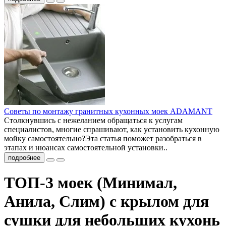
Советы по монтажу гранитных кухонных моек ADAMANT
Столкнувшись с нежеланием обращаться к услугам
специалистов, многие спрашивают, как установить кухонную
мойку самостоятельно?Эта статья поможет разобраться в
этапах и нюансах самостоятельной установки..
подробнее
ТОП-3 моек (Минимал,
Анила, Слим) с крылом для
сушки для небольших кухонь