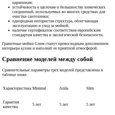
царапинам;
устойчивость к щелочам и большинству химических
соединений, используемых во многих средствах для
очистки сантехники;
однородная непористая структура, облегчающая
эксплуатацию и уход за мойкой;
наличие сертификатов соответствия европейским
стандартам качества и экологической безопасности.
Гранитные мойки Слим станут превосходным дополнением
интерьера кухни и наполнят ее приятной атмосферой.
Сравнение моделей между собой
Сравнительные параметры трех моделей представлены в
таблице ниже.
Характеристика
Minimal
Anila
Slim
Гарантия
5 лет
5 лет
5 лет
качества