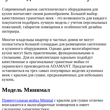
Современный рынок сантехнического оборудования для
кухни впечатляет своим разнообразием. Большой выбор
качественных гранитных моек - это возможность для каждого
покупателя подобрать лучшую модель с учетом персональных
пожеланий, габаритов помещения и особенностей дизайна
интерьера.
Многие владельцы квартир и частных домов не могут
похвастаться большой площадью для размещения сантехники
и кухонного оборудования. Однако даже малогабаритные
кухни могут быть практичными, функциональными и
стильными. Для их комплектации идеально подойдут
качественные и оригинальные гранитные мойки от
украинского производителя ADAMANT. Предлагаем
остановиться на трех самых популярных моделях кухонных
моек с крылом для сушки, предназначенных для небольших
кухонь.
Модель Минимал
Прямоугольная мойка Minimal
с крылом для сушки отлично
вписывается в малогабаритные помещения и имеет
следующие характеристики: