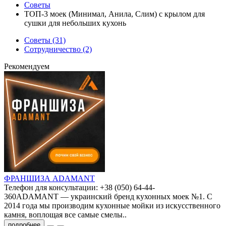
Советы
ТОП-3 моек (Минимал, Анила, Слим) с крылом для
сушки для небольших кухонь
Советы (31)
Сотрудничество (2)
Рекомендуем
ФРАНШИЗА ADAMANT
Телефон для консультации: +38 (050) 64-44-
360ADAMANT — украинский бренд кухонных моек №1. С
2014 года мы производим кухонные мойки из искусственного
камня, воплощая все самые смелы..
подробнее