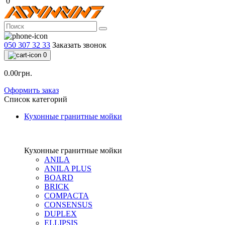
0
050 307 32 33
Заказать звонок
0
0.00грн.
Оформить заказ
Список категорий
Кухонные гранитные мойки
Кухонные гранитные мойки
ANILA
ANILA PLUS
BOARD
BRICK
COMPACTA
CONSENSUS
DUPLEX
ELLIPSIS