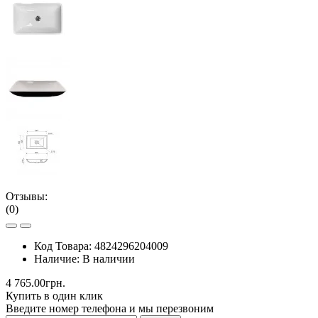
Отзывы:
(0)
Код Товара:
4824296204009
Наличие:
В наличии
4 765.00грн.
Купить в один клик
Введите номер телефона и мы перезвоним