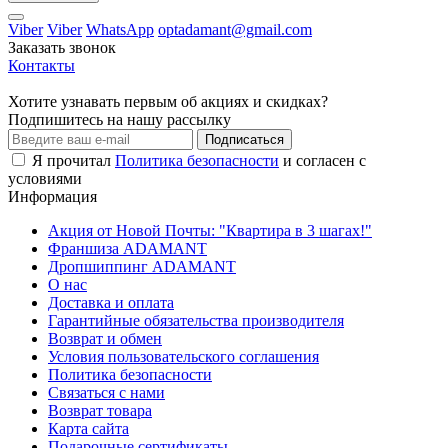
Viber
Viber
WhatsApp
optadamant@gmail.com
Заказать звонок
Контакты
Хотите узнавать первым об акциях и скидках?
Подпишитесь на нашу рассылку
Подписаться
Я прочитал
Политика безопасности
и согласен с
условиями
Информация
Акция от Новой Почты: "Квартира в 3 шагах!"
Франшиза ADAMANT
Дропшиппинг ADAMANT
О нас
Доставка и оплата
Гарантийные обязательства производителя
Возврат и обмен
Условия пользовательского соглашения
Политика безопасности
Связаться с нами
Возврат товара
Карта сайта
Подарочные сертификаты