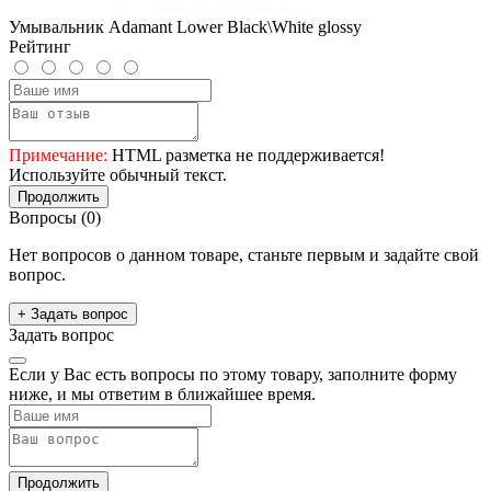
Умывальник Adamant Lower Black\White glossy
Рейтинг
Примечание:
HTML разметка не поддерживается!
Используйте обычный текст.
Продолжить
Вопросы
(0)
Нет вопросов о данном товаре, станьте первым и задайте свой
вопрос.
+ Задать вопрос
Задать вопрос
Если у Вас есть вопросы по этому товару, заполните форму
ниже, и мы ответим в ближайшее время.
Продолжить