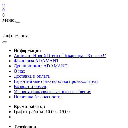
0
0
0
Меню
Информация
Информация
Акция от Новой Почты: "Квартира в 3 шагах!"
Франшиза ADAMANT
Дропшиппинг ADAMANT
О нас
Доставка и оплата
Гарантийные обязательства производителя
Возврат и обмен
Условия пользовательского соглашения
Политика безопасности
Время работы:
График работы: 10:00 - 19:00
Телефоны: