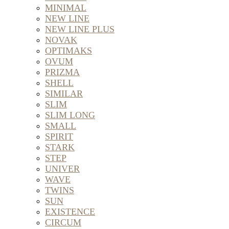
MINIMAL
NEW LINE
NEW LINE PLUS
NOVAK
OPTIMAKS
OVUM
PRIZMA
SHELL
SIMILAR
SLIM
SLIM LONG
SMALL
SPIRIT
STARK
STEP
UNIVER
WAVE
TWINS
SUN
EXISTENCE
CIRCUM