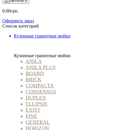
0
0.00грн.
Оформить заказ
Список категорий
Кухонные гранитные мойки
Кухонные гранитные мойки
ANILA
ANILA PLUS
BOARD
BRICK
COMPACTA
CONSENSUS
DUPLEX
ELLIPSIS
EXIST
FINE
GENERAL
HORIZON