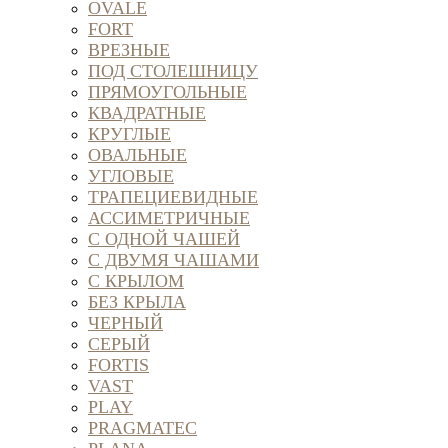
OVALE
FORT
ВРЕЗНЫЕ
ПОД СТОЛЕШНИЦУ
ПРЯМОУГОЛЬНЫЕ
КВАДРАТНЫЕ
КРУГЛЫЕ
ОВАЛЬНЫЕ
УГЛОВЫЕ
ТРАПЕЦИЕВИДНЫЕ
АССИМЕТРИЧНЫЕ
С ОДНОЙ ЧАШЕЙ
С ДВУМЯ ЧАШАМИ
С КРЫЛОМ
БЕЗ КРЫЛА
ЧЕРНЫЙ
СЕРЫЙ
FORTIS
VAST
PLAY
PRAGMATEC