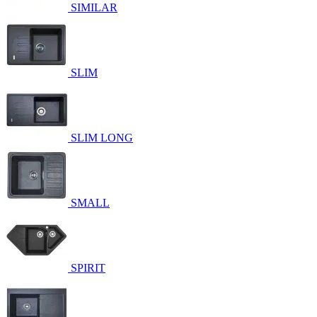
SIMILAR
SLIM
SLIM LONG
SMALL
SPIRIT