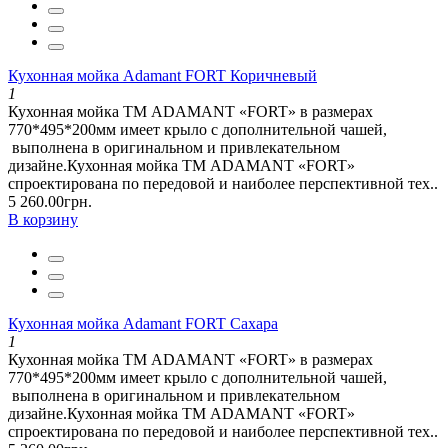
Кухонная мойка Adamant FORT Коричневый
1
Кухонная мойка ТМ ADAMANT «FORT» в размерах
770*495*200мм имеет крыло с дополнительной чашей,
выполнена в оригинальном и привлекательном
дизайне.Кухонная мойка ТМ ADAMANT «FORT»
спроектирована по передовой и наиболее перспективной тех..
5 260.00грн.
В корзину
Кухонная мойка Adamant FORT Сахара
1
Кухонная мойка ТМ ADAMANT «FORT» в размерах
770*495*200мм имеет крыло с дополнительной чашей,
выполнена в оригинальном и привлекательном
дизайне.Кухонная мойка ТМ ADAMANT «FORT»
спроектирована по передовой и наиболее перспективной тех..