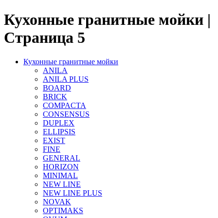
Кухонные гранитные мойки |
Страница 5
Кухонные гранитные мойки
ANILA
ANILA PLUS
BOARD
BRICK
COMPACTA
CONSENSUS
DUPLEX
ELLIPSIS
EXIST
FINE
GENERAL
HORIZON
MINIMAL
NEW LINE
NEW LINE PLUS
NOVAK
OPTIMAKS