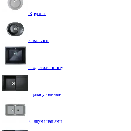
Круглые
Овальные
Под столешницу
Прямоугольные
С двумя чашами