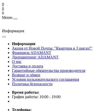
0
0
0
Меню
Информация
Информация
Акция от Новой Почты: "Квартира в 3 шагах!"
Франшиза ADAMANT
Дропшиппинг ADAMANT
О нас
Доставка и оплата
Гарантийные обязательства производителя
Возврат и обмен
Условия пользовательского соглашения
Политика безопасности
Время работы:
График работы: 10:00 - 19:00
Телефоны: