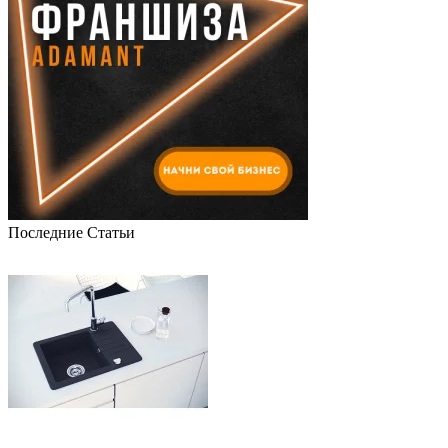
Последние Статьи