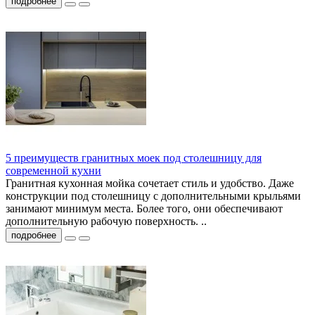
подробнее
5 преимуществ гранитных моек под столешницу для
современной кухни
Гранитная кухонная мойка сочетает стиль и удобство. Даже
конструкции под столешницу с дополнительными крыльями
занимают минимум места. Более того, они обеспечивают
дополнительную рабочую поверхность. ..
подробнее