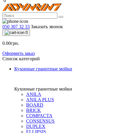
0
050 307 32 33
Заказать звонок
0
0.00грн.
Оформить заказ
Список категорий
Кухонные гранитные мойки
Кухонные гранитные мойки
ANILA
ANILA PLUS
BOARD
BRICK
COMPACTA
CONSENSUS
DUPLEX
ELLIPSIS