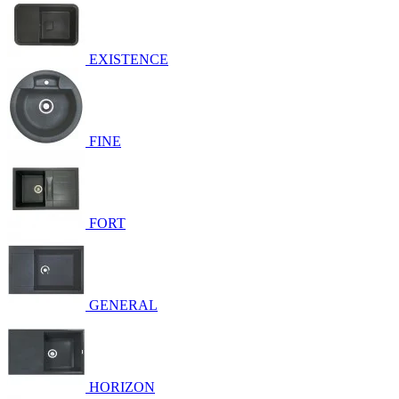
EXISTENCE
FINE
FORT
GENERAL
HORIZON