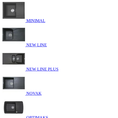
MINIMAL
NEW LINE
NEW LINE PLUS
NOVAK
OPTIMAKS