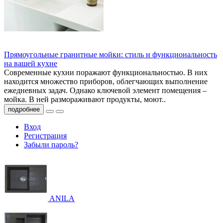
Прямоугольные гранитные мойки: стиль и функциональность
на вашей кухне
Современные кухни поражают функциональностью. В них
находится множество приборов, облегчающих выполнение
ежедневных задач. Однако ключевой элемент помещения –
мойка. В ней размораживают продукты, моют..
подробнее
Вход
Регистрация
Забыли пароль?
ANILA