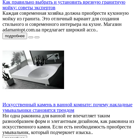
Как правильно выбрать и установить врезную гранитную
мойку: советы экспертов
Каждая современная хозяйка должна приобрести кухонную
мойку из гранита. Это отличный вариант для создания
стильного и современного интерьера на кухне. Магазин
adamantopt.com.ua предлагает широкий ассо..
подробнее
Искусственный камень в ванной комнате: почему накладные
умывальники становятся трендом
Ни одна раковина для ванной не впечатляет таким
разнообразием форм и элегантным дизайном, как раковина из
искусственного камня. Если есть необходимость приобрести
умывальник, который подчеркнет изыска..