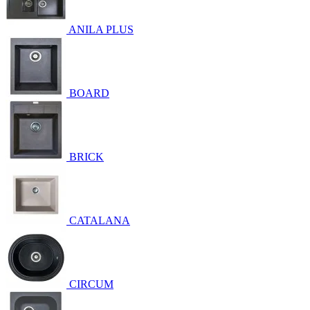
ANILA PLUS
BOARD
BRICK
CATALANA
CIRCUM