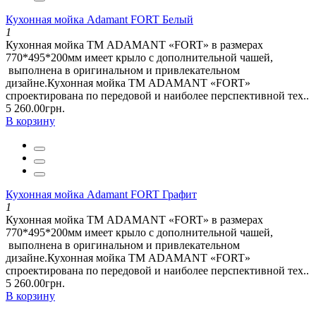
Кухонная мойка Adamant FORT Белый
1
Кухонная мойка ТМ ADAMANT «FORT» в размерах
770*495*200мм имеет крыло с дополнительной чашей,
выполнена в оригинальном и привлекательном
дизайне.Кухонная мойка ТМ ADAMANT «FORT»
спроектирована по передовой и наиболее перспективной тех..
5 260.00грн.
В корзину
Кухонная мойка Adamant FORT Графит
1
Кухонная мойка ТМ ADAMANT «FORT» в размерах
770*495*200мм имеет крыло с дополнительной чашей,
выполнена в оригинальном и привлекательном
дизайне.Кухонная мойка ТМ ADAMANT «FORT»
спроектирована по передовой и наиболее перспективной тех..
5 260.00грн.
В корзину