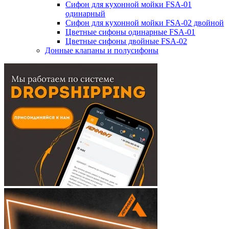
Сифон для кухонной мойки FSA-01
одинарный
Сифон для кухонной мойки FSA-02 двойной
Цветные сифоны одинарные FSA-01
Цветные сифоны двойные FSA-02
Донные клапаны и полусифоны