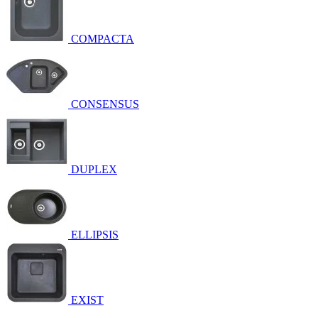
COMPACTA
CONSENSUS
DUPLEX
ELLIPSIS
EXIST