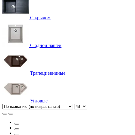
С крылом
С одной чашей
Трапециевидные
Угловые